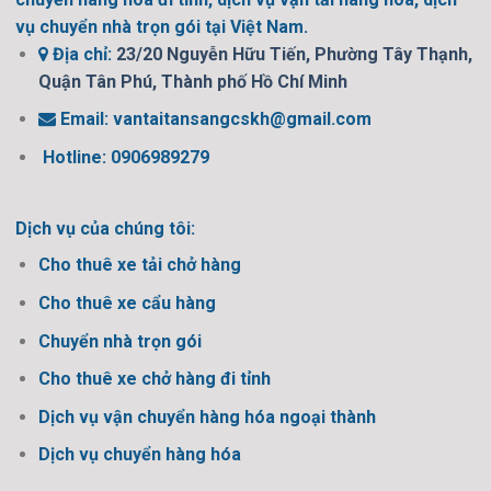
vụ chuyển nhà trọn gói tại Việt Nam.
Địa chỉ:
23/20 Nguyễn Hữu Tiến, Phường Tây Thạnh,
Quận Tân Phú, Thành phố Hồ Chí Minh
Email:
vantaitansangcskh@gmail.com
Hotline: 0906989279
Dịch vụ của chúng tôi:
Cho thuê xe tải chở hàng
Cho thuê xe cẩu hàng
Chuyển nhà trọn gói
Cho thuê xe chở hàng đi tỉnh
Dịch vụ vận chuyển hàng hóa ngoại thành
Dịch vụ chuyển hàng hóa