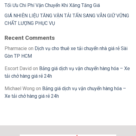
Tối Ưu Chi Phí Vận Chuyển Khi Xăng Tăng Giá
GIÁ NHIÊN LIỆU TĂNG VẬN TẢI TẤN SANG VẪN GIỮ VỮNG
CHẤT LƯỢNG PHỤC VỤ
Recent Comments
Pharmacie
on
Dịch vụ cho thuê xe tải chuyển nhà giá rẻ Sài
Gòn TP HCM
Escort David
on
Bảng giá dịch vụ vận chuyển hàng hóa – Xe
tải chở hàng giá rẻ 24h
Michael Wong
on
Bảng giá dịch vụ vận chuyển hàng hóa –
Xe tải chở hàng giá rẻ 24h