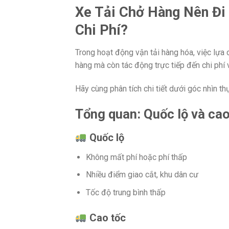
Xe Tải Chở Hàng Nên Đi
Chi Phí?
Trong hoạt động vận tải hàng hóa, việc lựa
hàng mà còn tác động trực tiếp đến chi phí
Hãy cùng phân tích chi tiết dưới góc nhìn th
Tổng quan: Quốc lộ và cao
Quốc lộ
Không mất phí hoặc phí thấp
Nhiều điểm giao cắt, khu dân cư
Tốc độ trung bình thấp
Cao tốc