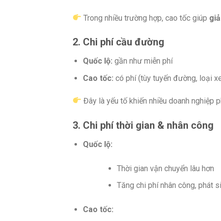
Trong nhiều trường hợp, cao tốc giúp
gi
2. Chi phí cầu đường
Quốc lộ:
gần như miễn phí
Cao tốc:
có phí (tùy tuyến đường, loại x
Đây là yếu tố khiến nhiều doanh nghiệp p
3. Chi phí thời gian & nhân công
Quốc lộ:
Thời gian vận chuyển lâu hơn
Tăng chi phí nhân công, phát si
Cao tốc: