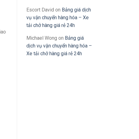
Escort David
on
Bảng giá dịch
vụ vận chuyển hàng hóa – Xe
tải chở hàng giá rẻ 24h
iao
Michael Wong
on
Bảng giá
dịch vụ vận chuyển hàng hóa –
Xe tải chở hàng giá rẻ 24h