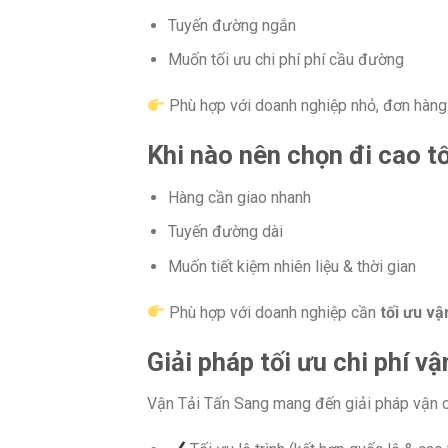
Tuyến đường ngắn
Muốn tối ưu chi phí phí cầu đường
Phù hợp với doanh nghiệp nhỏ, đơn hàng 
Khi nào nên chọn đi cao t
Hàng cần giao nhanh
Tuyến đường dài
Muốn tiết kiệm nhiên liệu & thời gian
Phù hợp với doanh nghiệp cần
tối ưu vậ
Giải pháp tối ưu chi phí v
Vận Tải Tấn Sang mang đến giải pháp vận c