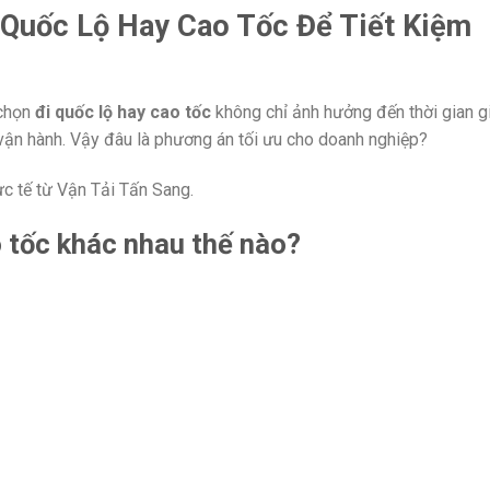
 Quốc Lộ Hay Cao Tốc Để Tiết Kiệm
 chọn
đi quốc lộ hay cao tốc
không chỉ ảnh hưởng đến thời gian g
 vận hành. Vậy đâu là phương án tối ưu cho doanh nghiệp?
ực tế từ Vận Tải Tấn Sang.
 tốc khác nhau thế nào?