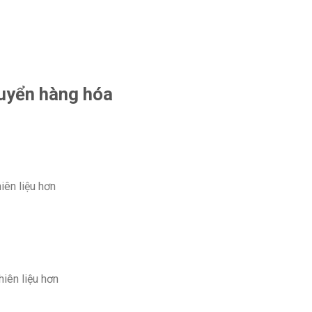
huyển hàng hóa
iên liệu hơn
iên liệu hơn