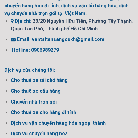
chuyển hàng hóa đi tỉnh, dịch vụ vận tải hàng hóa, dịch
vụ chuyển nhà trọn gói tại Việt Nam.
Địa chỉ:
23/20 Nguyễn Hữu Tiến, Phường Tây Thạnh,
Quận Tân Phú, Thành phố Hồ Chí Minh
Email:
vantaitansangcskh@gmail.com
Hotline: 0906989279
Dịch vụ của chúng tôi:
Cho thuê xe tải chở hàng
Cho thuê xe cẩu hàng
Chuyển nhà trọn gói
Cho thuê xe chở hàng đi tỉnh
Dịch vụ vận chuyển hàng hóa ngoại thành
Dịch vụ chuyển hàng hóa