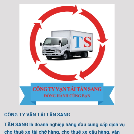
CÔNG TY VẬN TẢI TẤN SANG
TẤN SANG là doanh nghiệp hàng đầu cung cấp dịch vụ
cho thuê xe tải chở hàng, cho thuê xe cẩu hàng, vận