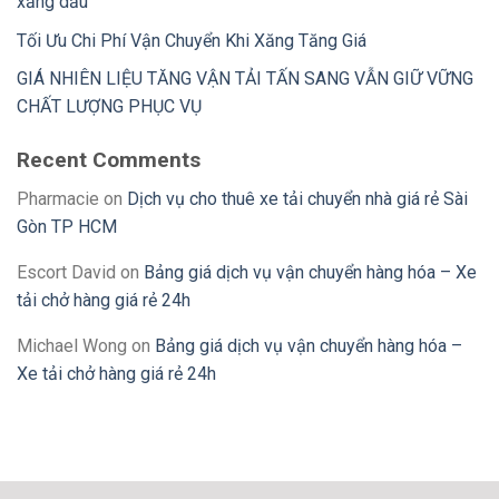
xăng dầu
Tối Ưu Chi Phí Vận Chuyển Khi Xăng Tăng Giá
GIÁ NHIÊN LIỆU TĂNG VẬN TẢI TẤN SANG VẪN GIỮ VỮNG
CHẤT LƯỢNG PHỤC VỤ
Recent Comments
Pharmacie
on
Dịch vụ cho thuê xe tải chuyển nhà giá rẻ Sài
Gòn TP HCM
Escort David
on
Bảng giá dịch vụ vận chuyển hàng hóa – Xe
tải chở hàng giá rẻ 24h
Michael Wong
on
Bảng giá dịch vụ vận chuyển hàng hóa –
Xe tải chở hàng giá rẻ 24h