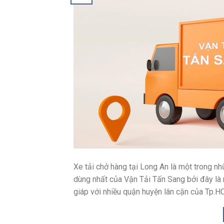
Xe tải chở hàng tại Long An là một trong nh
dùng nhất của Vận Tải Tấn Sang bởi đây là 
giáp với nhiều quận huyện lân cận của Tp.