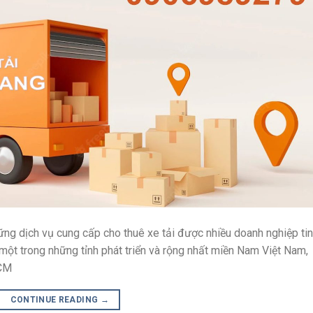
ững dịch vụ cung cấp cho thuê xe tải được nhiều doanh nghiệp tin
một trong những tỉnh phát triển và rộng nhất miền Nam Việt Nam,
HCM
CONTINUE READING
→