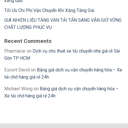
xăng dầu
Tối Ưu Chi Phí Vận Chuyển Khi Xăng Tăng Giá
GIÁ NHIÊN LIỆU TĂNG VẬN TẢI TẤN SANG VẪN GIỮ VỮNG
CHẤT LƯỢNG PHỤC VỤ
Recent Comments
Pharmacie
on
Dịch vụ cho thuê xe tải chuyển nhà giá rẻ Sài
Gòn TP HCM
Escort David
on
Bảng giá dịch vụ vận chuyển hàng hóa – Xe
tải chở hàng giá rẻ 24h
Michael Wong
on
Bảng giá dịch vụ vận chuyển hàng hóa –
Xe tải chở hàng giá rẻ 24h