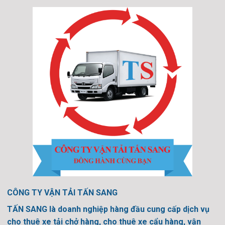
CÔNG TY VẬN TẢI TẤN SANG
TẤN SANG là doanh nghiệp hàng đầu cung cấp dịch vụ
cho thuê xe tải chở hàng, cho thuê xe cẩu hàng, vận