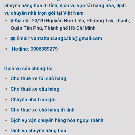
chuyển hàng hóa đi tỉnh, dịch vụ vận tải hàng hóa, dịch
vụ chuyển nhà trọn gói tại Việt Nam.
Địa chỉ:
23/20 Nguyễn Hữu Tiến, Phường Tây Thạnh,
Quận Tân Phú, Thành phố Hồ Chí Minh
Email:
vantaitansangcskh@gmail.com
Hotline: 0906989279
Dịch vụ của chúng tôi:
Cho thuê xe tải chở hàng
Cho thuê xe cẩu hàng
Chuyển nhà trọn gói
Cho thuê xe chở hàng đi tỉnh
Dịch vụ vận chuyển hàng hóa ngoại thành
Dịch vụ chuyển hàng hóa