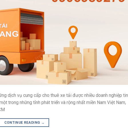
ững dịch vụ cung cấp cho thuê xe tải được nhiều doanh nghiệp tin
một trong những tỉnh phát triển và rộng nhất miền Nam Việt Nam,
HCM
CONTINUE READING
→