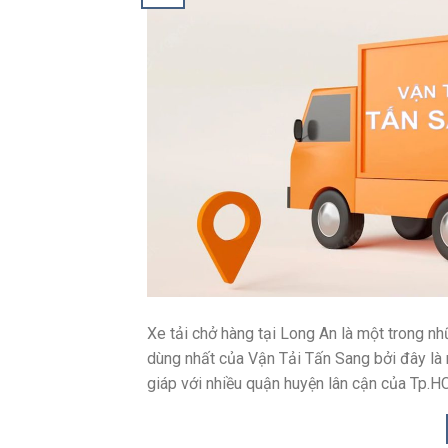
Xe tải chở hàng tại Long An là một trong nh
dùng nhất của Vận Tải Tấn Sang bởi đây là 
giáp với nhiều quận huyện lân cận của Tp.