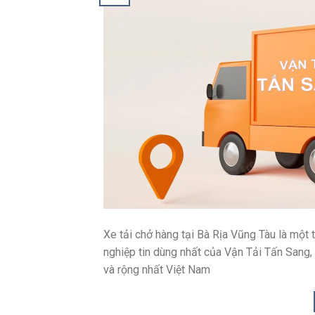
Xe tải chở hàng tại Bà Rịa Vũng Tàu là một
nghiệp tin dùng nhất của Vận Tải Tấn Sang, 
và rộng nhất Việt Nam