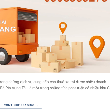
 trong những dịch vụ cung cấp cho thuê xe tải được nhiều doanh
Bà Rịa Vũng Tàu là một trong những tỉnh phát triển có nhiều khu 
CONTINUE READING
→