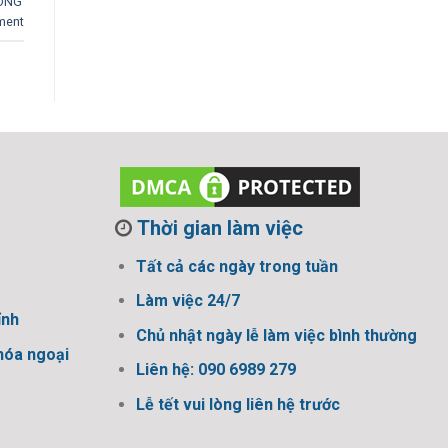
LONG
ment
Thời gian làm việc
Tất cả các ngày trong tuần
Làm việc 24/7
ỉnh
Chủ nhật ngày lễ làm việc bình thường
hóa ngoại
Liên hệ: 090 6989 279
Lễ tết vui lòng liên hệ trước