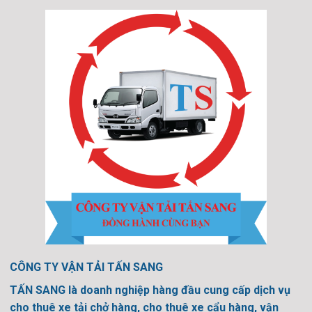
CÔNG TY VẬN TẢI TẤN SANG
TẤN SANG là doanh nghiệp hàng đầu cung cấp dịch vụ
cho thuê xe tải chở hàng, cho thuê xe cẩu hàng, vận