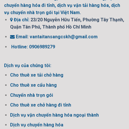
chuyển hàng hóa đi tỉnh, dịch vụ vận tải hàng hóa, dịch
vụ chuyển nhà trọn gói tại Việt Nam.
Địa chỉ:
23/20 Nguyễn Hữu Tiến, Phường Tây Thạnh,
Quận Tân Phú, Thành phố Hồ Chí Minh
Email:
vantaitansangcskh@gmail.com
Hotline: 0906989279
Dịch vụ của chúng tôi:
Cho thuê xe tải chở hàng
Cho thuê xe cẩu hàng
Chuyển nhà trọn gói
Cho thuê xe chở hàng đi tỉnh
Dịch vụ vận chuyển hàng hóa ngoại thành
Dịch vụ chuyển hàng hóa