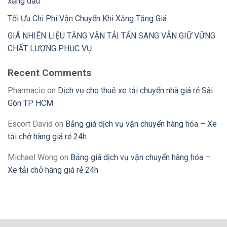
xăng dầu
Tối Ưu Chi Phí Vận Chuyển Khi Xăng Tăng Giá
GIÁ NHIÊN LIỆU TĂNG VẬN TẢI TẤN SANG VẪN GIỮ VỮNG
CHẤT LƯỢNG PHỤC VỤ
Recent Comments
Pharmacie
on
Dịch vụ cho thuê xe tải chuyển nhà giá rẻ Sài
Gòn TP HCM
Escort David
on
Bảng giá dịch vụ vận chuyển hàng hóa – Xe
tải chở hàng giá rẻ 24h
Michael Wong
on
Bảng giá dịch vụ vận chuyển hàng hóa –
Xe tải chở hàng giá rẻ 24h