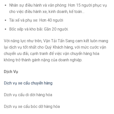
Nhân sự điều hành và văn phòng: Hơn 15 người phục vụ
cho việc điều hành xe, kinh doanh, kế toán…
Tài xế và phụ xe: Hơn 40 người
Bốc xếp và kho bãi: Gần 20 người.
Với năng lực như trên, Vận Tải Tấn Sang cam kết luôn mang
lại dịch vụ tốt nhất cho Quý Khách hàng, với mức cước vận
chuyển ưu đãi, cạnh tranh để việc vận chuyển hàng hóa
không trở thành gánh nặng của doanh nghiệp.
Dịch Vụ
Dịch vụ xe cẩu chuyển hàng
Dịch vụ cẩu di dời hàng hóa
Dịch vụ xe cẩu bóc dỡ hàng hóa