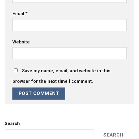
Email
*
Website
Save my name, email, and website in this
browser for the next time I comment.
Search
SEARCH