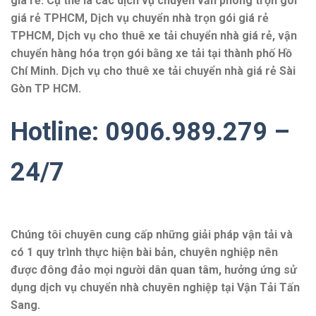
giá rẻ. Cụ thể là các dịch vụ chuyển văn phòng trọn gói
giá rẻ TPHCM, Dịch vụ chuyển nhà trọn gói giá rẻ
TPHCM, Dịch vụ cho thuê xe tải chuyển nhà giá rẻ, vận
chuyển hàng hóa trọn gói bằng xe tải tại thành phố Hồ
Chí Minh. Dịch vụ cho thuê xe tải chuyển nhà giá rẻ Sài
Gòn TP HCM.
Hotline: 0906.989.279 –
24/7
Chúng tôi chuyên cung cấp những giải pháp vận tải và
có 1 quy trình thực hiện bài bản, chuyên nghiệp nên
được đông đảo mọi người dân quan tâm, hưởng ứng sử
dụng dịch vụ chuyển nhà chuyên nghiệp tại Vận Tải Tấn
Sang.