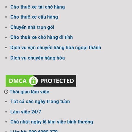
Cho thuê xe tải chở hàng
Cho thuê xe cẩu hàng
Chuyển nhà trọn gói
Cho thuê xe chở hàng đi tỉnh
Dịch vụ vận chuyển hàng hóa ngoại thành
Dịch vụ chuyển hàng hóa
Thời gian làm việc
Tất cả các ngày trong tuần
Làm việc 24/7
Chủ nhật ngày lễ làm việc bình thường