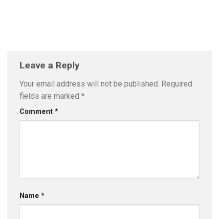
Leave a Reply
Your email address will not be published.
Required
fields are marked
*
Comment
*
Name
*