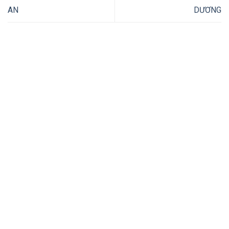
AN
DƯƠNG