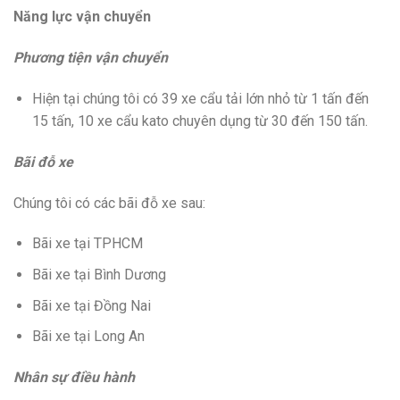
Năng lực vận chuyển
Phương tiện vận chuyển
Hiện tại chúng tôi có 39 xe cẩu tải lớn nhỏ từ 1 tấn đến
15 tấn, 10 xe cẩu kato chuyên dụng từ 30 đến 150 tấn.
Bãi đỗ xe
Chúng tôi có các bãi đỗ xe sau:
Bãi xe tại TPHCM
Bãi xe tại Bình Dương
Bãi xe tại Đồng Nai
Bãi xe tại Long An
Nhân sự điều hành