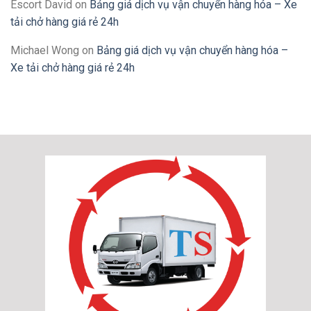
Escort David
on
Bảng giá dịch vụ vận chuyển hàng hóa – Xe
tải chở hàng giá rẻ 24h
Michael Wong
on
Bảng giá dịch vụ vận chuyển hàng hóa –
Xe tải chở hàng giá rẻ 24h