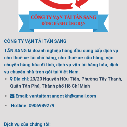
CÔNG TY VẬN TẢI TẤN SANG
TẤN SANG là doanh nghiệp hàng đầu cung cấp dịch vụ
cho thuê xe tải chở hàng, cho thuê xe cẩu hàng, vận
chuyển hàng hóa đi tỉnh, dịch vụ vận tải hàng hóa, dịch
vụ chuyển nhà trọn gói tại Việt Nam.
Địa chỉ:
23/20 Nguyễn Hữu Tiến, Phường Tây Thạnh,
Quận Tân Phú, Thành phố Hồ Chí Minh
Email:
vantaitansangcskh@gmail.com
Hotline: 0906989279
Dịch vụ của chúng tôi: