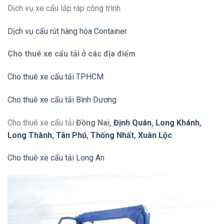
Dịch vụ xe cẩu lắp ráp công trình
Dịch vụ cẩu rút hàng hóa Container
Cho thuê xe cẩu tải ở các địa điểm
Cho thuê xe cẩu tải TPHCM
Cho thuê xe cẩu tải Bình Dương
Cho thuê xe cẩu tải
Đồng Nai,
Định Quán
,
Long Khánh
,
Long Thành
,
Tân Phú
,
Thống Nhất
,
Xuân Lộc
.
Cho thuê xe cẩu tải Long An