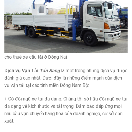
cho thuê xe cẩu tải ở Đồng Nai
Dịch vụ Vận Tải
Tấn Sang
là một trong những dịch vụ được
đánh giá cao nhất. Dưới đây là những điểm mạnh của dịch
vụ vận tải tại các tỉnh miền Đông Nam Bộ:
+ Có đội ngũ xe tải đa dạng. Chúng tôi sở hữu đội ngũ xe tải
đa dạng về kích thước và tải trọng. Đảm bảo đáp ứng mọi
nhu cầu vận chuyển hàng hóa của doanh nghiệp, cơ sở sản
xuất.