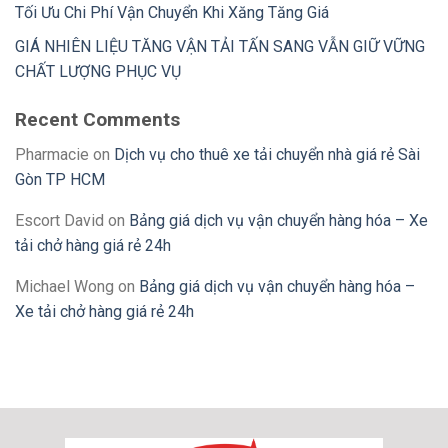
Tối Ưu Chi Phí Vận Chuyển Khi Xăng Tăng Giá
GIÁ NHIÊN LIỆU TĂNG VẬN TẢI TẤN SANG VẪN GIỮ VỮNG
CHẤT LƯỢNG PHỤC VỤ
Recent Comments
Pharmacie
on
Dịch vụ cho thuê xe tải chuyển nhà giá rẻ Sài
Gòn TP HCM
Escort David
on
Bảng giá dịch vụ vận chuyển hàng hóa – Xe
tải chở hàng giá rẻ 24h
Michael Wong
on
Bảng giá dịch vụ vận chuyển hàng hóa –
Xe tải chở hàng giá rẻ 24h