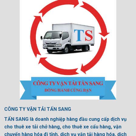
CÔNG TY VẬN TẢI TẤN SANG
TẤN SANG là doanh nghiệp hàng đầu cung cấp dịch vụ
cho thuê xe tải chở hàng, cho thuê xe cẩu hàng, vận
chuyển hàng hóa đi tỉnh, dịch vụ vận tải hàng hóa, dịch