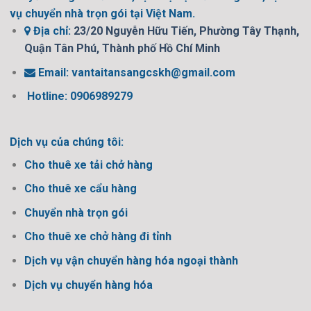
vụ chuyển nhà trọn gói tại Việt Nam.
Địa chỉ:
23/20 Nguyễn Hữu Tiến, Phường Tây Thạnh,
Quận Tân Phú, Thành phố Hồ Chí Minh
Email:
vantaitansangcskh@gmail.com
Hotline: 0906989279
Dịch vụ của chúng tôi:
Cho thuê xe tải chở hàng
Cho thuê xe cẩu hàng
Chuyển nhà trọn gói
Cho thuê xe chở hàng đi tỉnh
Dịch vụ vận chuyển hàng hóa ngoại thành
Dịch vụ chuyển hàng hóa