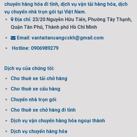
chuyển hàng hóa đi tỉnh, dịch vụ vận tải hàng hóa, dịch
vụ chuyển nhà trọn gói tại Việt Nam.
Địa chỉ:
23/20 Nguyễn Hữu Tiến, Phường Tây Thạnh,
Quận Tân Phú, Thành phố Hồ Chí Minh
Email:
vantaitansangcskh@gmail.com
Hotline: 0906989279
Dịch vụ của chúng tôi:
Cho thuê xe tải chở hàng
Cho thuê xe cẩu hàng
Chuyển nhà trọn gói
Cho thuê xe chở hàng đi tỉnh
Dịch vụ vận chuyển hàng hóa ngoại thành
Dịch vụ chuyển hàng hóa