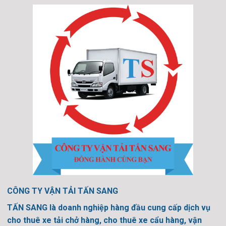
CÔNG TY VẬN TẢI TẤN SANG
TẤN SANG là doanh nghiệp hàng đầu cung cấp dịch vụ
cho thuê xe tải chở hàng, cho thuê xe cẩu hàng, vận