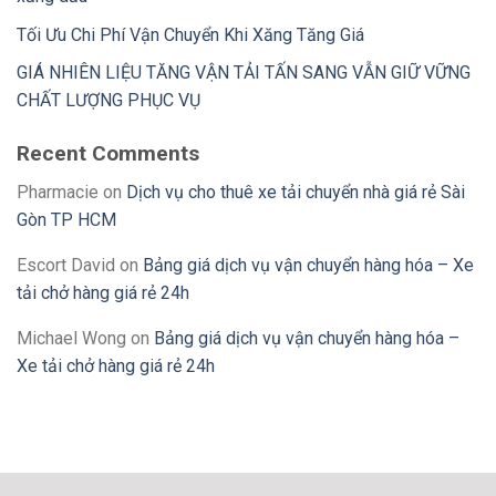
Tối Ưu Chi Phí Vận Chuyển Khi Xăng Tăng Giá
GIÁ NHIÊN LIỆU TĂNG VẬN TẢI TẤN SANG VẪN GIỮ VỮNG
CHẤT LƯỢNG PHỤC VỤ
Recent Comments
Pharmacie
on
Dịch vụ cho thuê xe tải chuyển nhà giá rẻ Sài
Gòn TP HCM
Escort David
on
Bảng giá dịch vụ vận chuyển hàng hóa – Xe
tải chở hàng giá rẻ 24h
Michael Wong
on
Bảng giá dịch vụ vận chuyển hàng hóa –
Xe tải chở hàng giá rẻ 24h