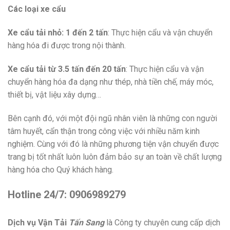
Các loại xe cẩu
Xe cẩu tải nhỏ: 1 đến 2 tấn
: Thực hiện cẩu và vận chuyển
hàng hóa đi được trong nội thành.
Xe cẩu tải từ 3.5 tấn đến 20 tấn
: Thực hiện cẩu và vận
chuyển hàng hóa đa dạng như thép, nhà tiền chế, máy móc,
thiết bị, vật liệu xây dựng…
Bên cạnh đó, với một đội ngũ nhân viên là những con người
tâm huyết, cẩn thận trong công việc với nhiều năm kinh
nghiệm. Cùng với đó là những phương tiện vận chuyển được
trang bị tốt nhất luôn luôn đảm bảo sự an toàn về chất lượng
hàng hóa cho Quý khách hàng.
Hotline 24/7: 0906989279
Dịch vụ Vận Tải
Tấn Sang
là Công ty chuyên cung cấp dịch