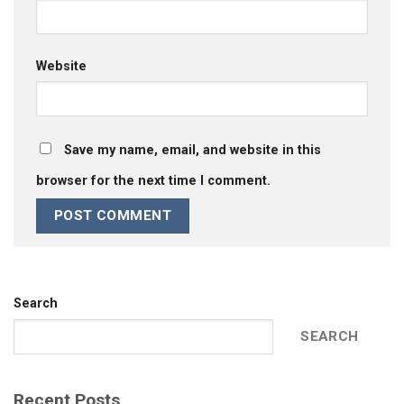
Website
Save my name, email, and website in this
browser for the next time I comment.
Search
SEARCH
Recent Posts