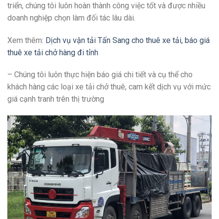
triển, chúng tôi luôn hoàn thành công việc tốt và được nhiều
doanh nghiệp chọn làm đối tác lâu dài.
Xem thêm:
Dịch vụ vận tải Tấn Sang cho thuê xe tải, báo giá
thuê xe tải chở hàng đi tỉnh
– Chúng tôi luôn thực hiện báo giá chi tiết và cụ thể cho
khách hàng các loại xe tải chở thuê, cam kết dịch vụ với mức
giá cạnh tranh trên thị trường