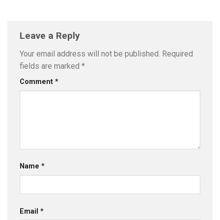
Leave a Reply
Your email address will not be published.
Required
fields are marked
*
Comment
*
Name
*
Email
*