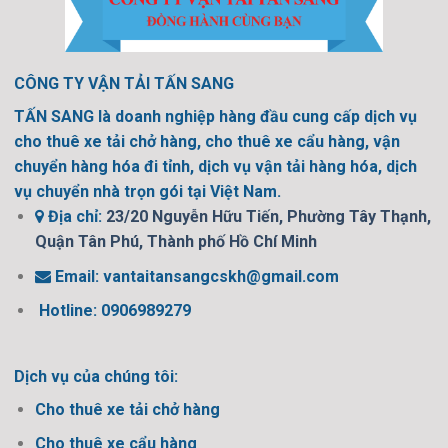
CÔNG TY VẬN TẢI TẤN SANG
TẤN SANG là doanh nghiệp hàng đầu cung cấp dịch vụ
cho thuê xe tải chở hàng, cho thuê xe cẩu hàng, vận
chuyển hàng hóa đi tỉnh, dịch vụ vận tải hàng hóa, dịch
vụ chuyển nhà trọn gói tại Việt Nam.
Địa chỉ:
23/20 Nguyễn Hữu Tiến, Phường Tây Thạnh,
Quận Tân Phú, Thành phố Hồ Chí Minh
Email:
vantaitansangcskh@gmail.com
Hotline: 0906989279
Dịch vụ của chúng tôi:
Cho thuê xe tải chở hàng
Cho thuê xe cẩu hàng