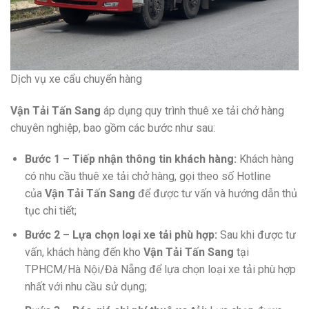
Dịch vụ xe cẩu chuyển hàng
Vận Tải Tấn Sang
áp dụng quy trình thuê xe tải chở hàng
chuyên nghiệp, bao gồm các bước như sau:
Bước 1 – Tiếp nhận thông tin khách hàng:
Khách hàng
có nhu cầu thuê xe tải chở hàng, gọi theo số Hotline
của
Vận Tải Tấn Sang
để được tư vấn và hướng dẫn thủ
tục chi tiết;
Bước 2 – Lựa chọn loại xe tải phù hợp:
Sau khi được tư
vấn, khách hàng đến kho
Vận Tải Tấn Sang
tại
TPHCM/Hà Nội/Đà Nẵng để lựa chọn loại xe tải phù hợp
nhất với nhu cầu sử dụng;