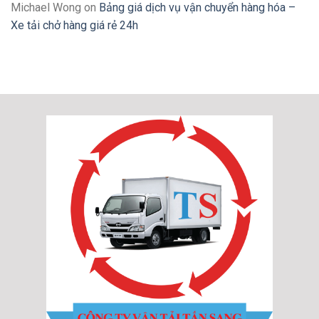
Michael Wong
on
Bảng giá dịch vụ vận chuyển hàng hóa –
Xe tải chở hàng giá rẻ 24h