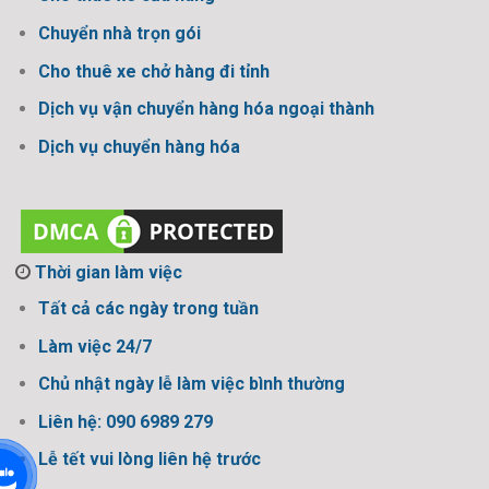
Chuyển nhà trọn gói
Cho thuê xe chở hàng đi tỉnh
Dịch vụ vận chuyển hàng hóa ngoại thành
Dịch vụ chuyển hàng hóa
Thời gian làm việc
Tất cả các ngày trong tuần
Làm việc 24/7
Chủ nhật ngày lễ làm việc bình thường
Liên hệ: 090 6989 279
Lễ tết vui lòng liên hệ trước