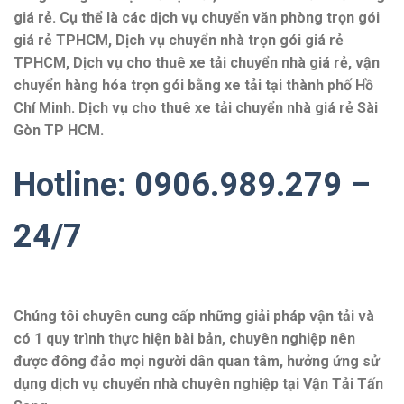
giá rẻ. Cụ thể là các dịch vụ chuyển văn phòng trọn gói
giá rẻ TPHCM, Dịch vụ chuyển nhà trọn gói giá rẻ
TPHCM, Dịch vụ cho thuê xe tải chuyển nhà giá rẻ, vận
chuyển hàng hóa trọn gói bằng xe tải tại thành phố Hồ
Chí Minh. Dịch vụ cho thuê xe tải chuyển nhà giá rẻ Sài
Gòn TP HCM.
Hotline: 0906.989.279 –
24/7
Chúng tôi chuyên cung cấp những giải pháp vận tải và
có 1 quy trình thực hiện bài bản, chuyên nghiệp nên
được đông đảo mọi người dân quan tâm, hưởng ứng sử
dụng dịch vụ chuyển nhà chuyên nghiệp tại Vận Tải Tấn