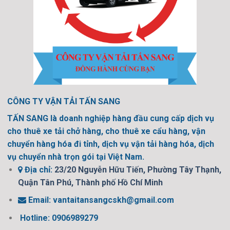
CÔNG TY VẬN TẢI TẤN SANG
TẤN SANG là doanh nghiệp hàng đầu cung cấp dịch vụ
cho thuê xe tải chở hàng, cho thuê xe cẩu hàng, vận
chuyển hàng hóa đi tỉnh, dịch vụ vận tải hàng hóa, dịch
vụ chuyển nhà trọn gói tại Việt Nam.
Địa chỉ:
23/20 Nguyễn Hữu Tiến, Phường Tây Thạnh,
Quận Tân Phú, Thành phố Hồ Chí Minh
Email:
vantaitansangcskh@gmail.com
Hotline: 0906989279