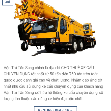
Jul
Vận Tải Tấn Sang chính là địa chỉ CHO THUÊ XE CẨU
CHUYÊN DỤNG tốt nhất từ 50 tấn đến 750 tấn trên toàn
quốc được đánh giá cao về chất lượng. Nhằm đáp ứng tốt
nhất nhu cầu sử dụng xe cẩu chuyên dụng của khách hàng
Vận Tải Tấn Sang sở hữu hệ thống xe cẩu chuyên dụng số
lượng lớn thuộc các dòng xe hiện đại bậc nhất
CONTINUE READING
→