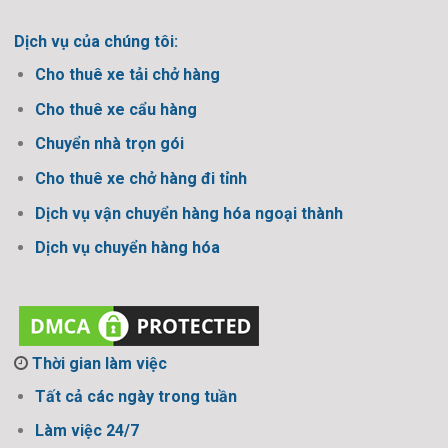
Dịch vụ của chúng tôi:
Cho thuê xe tải chở hàng
Cho thuê xe cẩu hàng
Chuyển nhà trọn gói
Cho thuê xe chở hàng đi tỉnh
Dịch vụ vận chuyển hàng hóa ngoại thành
Dịch vụ chuyển hàng hóa
Thời gian làm việc
Tất cả các ngày trong tuần
Làm việc 24/7