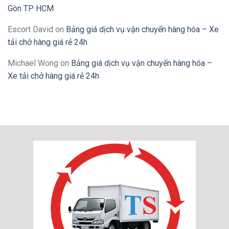
Gòn TP HCM
Escort David
on
Bảng giá dịch vụ vận chuyển hàng hóa – Xe
tải chở hàng giá rẻ 24h
Michael Wong
on
Bảng giá dịch vụ vận chuyển hàng hóa –
Xe tải chở hàng giá rẻ 24h