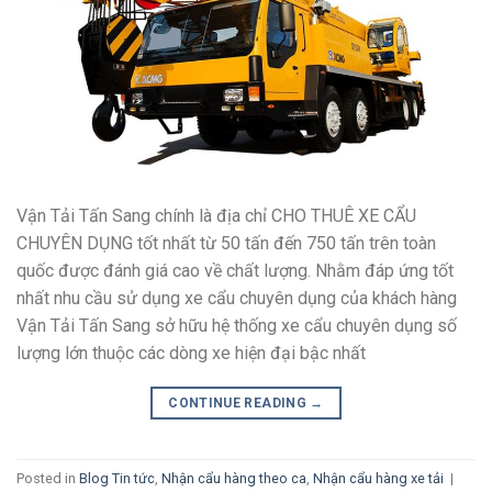
Vận Tải Tấn Sang chính là địa chỉ CHO THUÊ XE CẨU
CHUYÊN DỤNG tốt nhất từ 50 tấn đến 750 tấn trên toàn
quốc được đánh giá cao về chất lượng. Nhằm đáp ứng tốt
nhất nhu cầu sử dụng xe cẩu chuyên dụng của khách hàng
Vận Tải Tấn Sang sở hữu hệ thống xe cẩu chuyên dụng số
lượng lớn thuộc các dòng xe hiện đại bậc nhất
CONTINUE READING
→
Posted in
Blog Tin tức
,
Nhận cẩu hàng theo ca
,
Nhận cẩu hàng xe tải
|