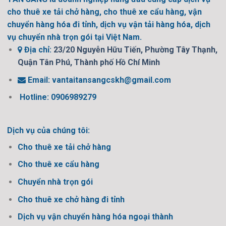
cho thuê xe tải chở hàng, cho thuê xe cẩu hàng, vận
chuyển hàng hóa đi tỉnh, dịch vụ vận tải hàng hóa, dịch
vụ chuyển nhà trọn gói tại Việt Nam.
Địa chỉ:
23/20 Nguyễn Hữu Tiến, Phường Tây Thạnh,
Quận Tân Phú, Thành phố Hồ Chí Minh
Email:
vantaitansangcskh@gmail.com
Hotline: 0906989279
Dịch vụ của chúng tôi:
Cho thuê xe tải chở hàng
Cho thuê xe cẩu hàng
Chuyển nhà trọn gói
Cho thuê xe chở hàng đi tỉnh
Dịch vụ vận chuyển hàng hóa ngoại thành