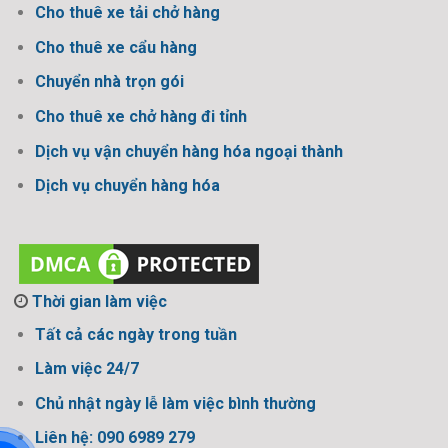
Cho thuê xe tải chở hàng
Cho thuê xe cẩu hàng
Chuyển nhà trọn gói
Cho thuê xe chở hàng đi tỉnh
Dịch vụ vận chuyển hàng hóa ngoại thành
Dịch vụ chuyển hàng hóa
Thời gian làm việc
Tất cả các ngày trong tuần
Làm việc 24/7
Chủ nhật ngày lễ làm việc bình thường
Liên hệ: 090 6989 279