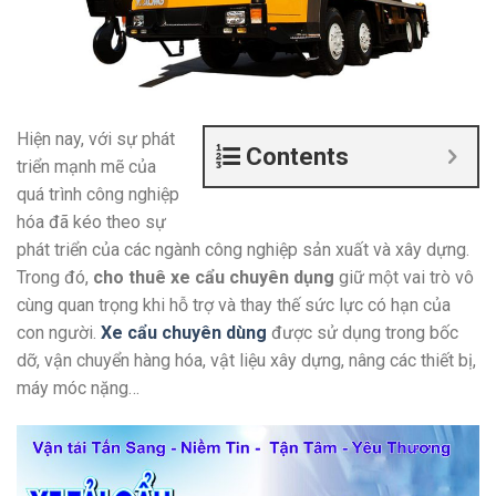
Hiện nay, với sự phát
Contents
triển mạnh mẽ của
quá trình công nghiệp
hóa đã kéo theo sự
phát triển của các ngành công nghiệp sản xuất và xây dựng.
Trong đó,
cho thuê xe cẩu chuyên dụng
giữ một vai trò vô
cùng quan trọng khi hỗ trợ và thay thế sức lực có hạn của
con người.
Xe cẩu chuyên dùng
được sử dụng trong bốc
dỡ, vận chuyển hàng hóa, vật liệu xây dựng, nâng các thiết bị,
máy móc nặng…