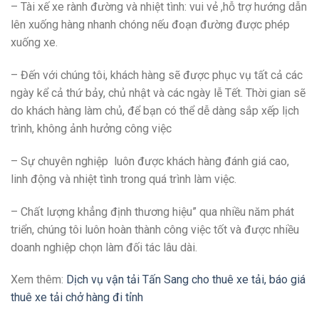
– Tài xế xe rành đường và nhiệt tình: vui vẻ ,hỗ trợ hướng dẫn
lên xuống hàng nhanh chóng nếu đoạn đường được phép
xuống xe.
– Đến với chúng tôi, khách hàng sẽ được phục vụ tất cả các
ngày kể cả thứ bảy, chủ nhật và các ngày lễ Tết. Thời gian sẽ
do khách hàng làm chủ, để bạn có thể dễ dàng sắp xếp lịch
trình, không ảnh hưởng công việc
– Sự chuyên nghiệp luôn được khách hàng đánh giá cao,
linh động và nhiệt tình trong quá trình làm việc.
– Chất lượng khẳng định thương hiệu” qua nhiều năm phát
triển, chúng tôi luôn hoàn thành công việc tốt và được nhiều
doanh nghiệp chọn làm đối tác lâu dài.
Xem thêm:
Dịch vụ vận tải Tấn Sang cho thuê xe tải, báo giá
thuê xe tải chở hàng đi tỉnh