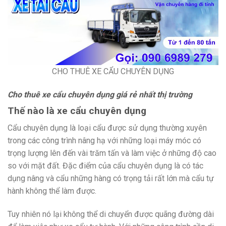
CHO THUÊ XE CẨU CHUYÊN DỤNG
Cho thuê xe cẩu chuyên dụng giá rẻ nhất thị trường
Thế nào là xe cẩu chuyên dụng
Cẩu chuyên dụng là loại cẩu được sử dụng thường xuyên
trong các công trình nâng hạ với những loại máy móc có
trọng lượng lên đến vài trăm tấn và làm việc ở những độ cao
so với mặt đất. Đặc điểm của cẩu chuyên dụng là có tác
dụng nâng và cẩu những hàng có trọng tải rất lớn mà cẩu tự
hành không thể làm được.
Tuy nhiên nó lại không thể di chuyển được quãng đường dài