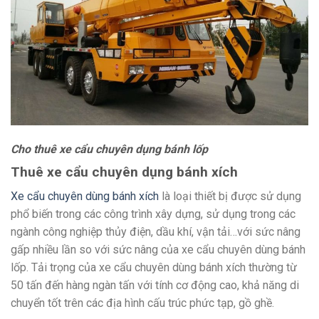
Cho thuê xe cẩu chuyên dụng bánh lốp
Thuê xe cẩu chuyên dụng bánh xích
Xe cẩu chuyên dùng bánh xích
là loại thiết bị được sử dụng
phổ biến trong các công trình xây dựng, sử dụng trong các
ngành công nghiệp thủy điện, dầu khí, vận tải…với sức nâng
gấp nhiều lần so với sức nâng của xe cẩu chuyên dùng bánh
lốp. Tải trọng của xe cẩu chuyên dùng bánh xích thường từ
50 tấn đến hàng ngàn tấn với tính cơ động cao, khả năng di
chuyển tốt trên các địa hình cấu trúc phức tạp, gồ ghề.