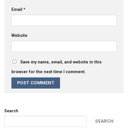
Email
*
Website
Save my name, email, and website in this
browser for the next time I comment.
Search
SEARCH