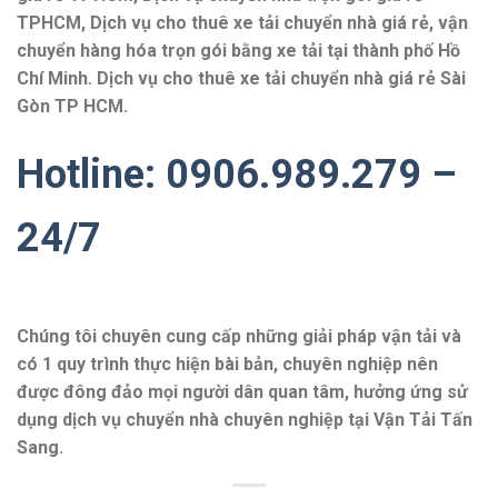
TPHCM, Dịch vụ cho thuê xe tải chuyển nhà giá rẻ, vận
chuyển hàng hóa trọn gói bằng xe tải tại thành phố Hồ
Chí Minh. Dịch vụ cho thuê xe tải chuyển nhà giá rẻ Sài
Gòn TP HCM.
Hotline: 0906.989.279 –
24/7
Chúng tôi chuyên cung cấp những giải pháp vận tải và
có 1 quy trình thực hiện bài bản, chuyên nghiệp nên
được đông đảo mọi người dân quan tâm, hưởng ứng sử
dụng dịch vụ chuyển nhà chuyên nghiệp tại Vận Tải Tấn
Sang.