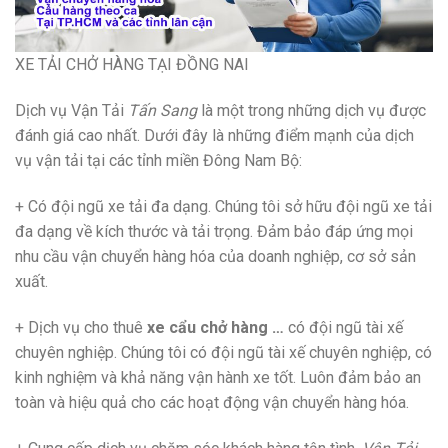
XE TẢI CHỞ HÀNG TẠI ĐỒNG NAI
Dịch vụ Vận Tải
Tấn Sang
là một trong những dịch vụ được
đánh giá cao nhất. Dưới đây là những điểm mạnh của dịch
vụ vận tải tại các tỉnh miền Đông Nam Bộ:
+ Có đội ngũ xe tải đa dạng. Chúng tôi sở hữu đội ngũ xe tải
đa dạng về kích thước và tải trọng. Đảm bảo đáp ứng mọi
nhu cầu vận chuyển hàng hóa của doanh nghiệp, cơ sở sản
xuất.
+ Dịch vụ cho thuê
xe cẩu chở hàng
…
có đội ngũ tài xế
chuyên nghiệp. Chúng tôi có đội ngũ tài xế chuyên nghiệp, có
kinh nghiệm và khả năng vận hành xe tốt. Luôn đảm bảo an
toàn và hiệu quả cho các hoạt động vận chuyển hàng hóa.