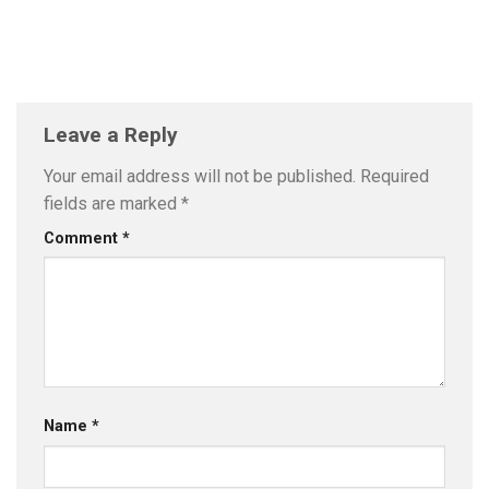
Leave a Reply
Your email address will not be published.
Required
fields are marked
*
Comment
*
Name
*