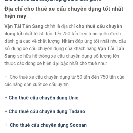
Địa chỉ cho thuê xe cẩu chuyên dụng tốt nhất
hiện nay
Vận Tải Tấn Sang
chính là địa chỉ
cho thuê cẩu chuyên
dụng
tốt nhất từ 50 tấn đến 750 tấn trên toàn quốc được
đánh giá cao về chất lượng. Nhằm đáp ứng tốt nhất nhu cầu
sử dụng xe cẩu chuyên dụng của khách hàng
Vận Tải Tấn
Sang
sở hữu hệ thống xe cẩu chuyên dụng số lượng lớn
thuộc các dòng xe hiện đại bậc nhất cho thuê như:
– Cho thuê xe cẩu chuyên dụng từ 50 tấn đến 750 tấn của
các hãng sản xuất xe cẩu uy tín
+
Cho thuê cẩu chuyên dụng Unic
+
Cho thuê cẩu chuyên dụng Tadano
+
Cho thuê cẩu chuyên dụng Soosan