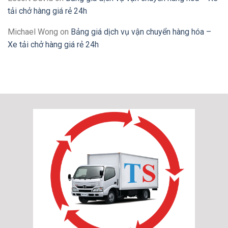
tải chở hàng giá rẻ 24h
Michael Wong
on
Bảng giá dịch vụ vận chuyển hàng hóa –
Xe tải chở hàng giá rẻ 24h