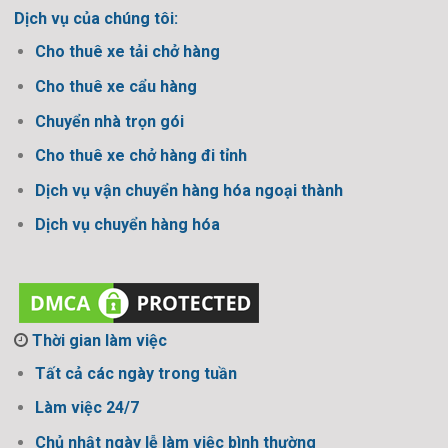
Dịch vụ của chúng tôi:
Cho thuê xe tải chở hàng
Cho thuê xe cẩu hàng
Chuyển nhà trọn gói
Cho thuê xe chở hàng đi tỉnh
Dịch vụ vận chuyển hàng hóa ngoại thành
Dịch vụ chuyển hàng hóa
Thời gian làm việc
Tất cả các ngày trong tuần
Làm việc 24/7
Chủ nhật ngày lễ làm việc bình thường