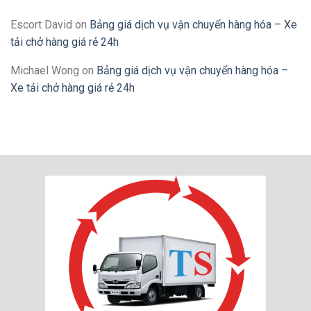
Escort David
on
Bảng giá dịch vụ vận chuyển hàng hóa – Xe
tải chở hàng giá rẻ 24h
Michael Wong
on
Bảng giá dịch vụ vận chuyển hàng hóa –
Xe tải chở hàng giá rẻ 24h