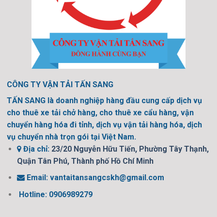
CÔNG TY VẬN TẢI TẤN SANG
TẤN SANG là doanh nghiệp hàng đầu cung cấp dịch vụ
cho thuê xe tải chở hàng, cho thuê xe cẩu hàng, vận
chuyển hàng hóa đi tỉnh, dịch vụ vận tải hàng hóa, dịch
vụ chuyển nhà trọn gói tại Việt Nam.
Địa chỉ:
23/20 Nguyễn Hữu Tiến, Phường Tây Thạnh,
Quận Tân Phú, Thành phố Hồ Chí Minh
Email:
vantaitansangcskh@gmail.com
Hotline: 0906989279