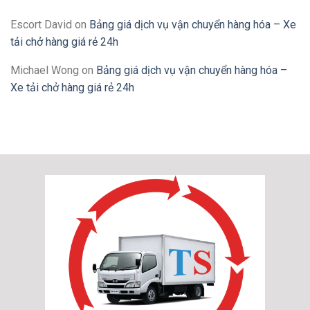
Escort David
on
Bảng giá dịch vụ vận chuyển hàng hóa – Xe
tải chở hàng giá rẻ 24h
Michael Wong
on
Bảng giá dịch vụ vận chuyển hàng hóa –
Xe tải chở hàng giá rẻ 24h