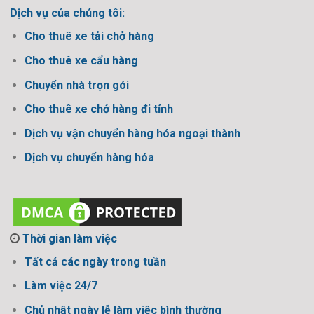
Dịch vụ của chúng tôi:
Cho thuê xe tải chở hàng
Cho thuê xe cẩu hàng
Chuyển nhà trọn gói
Cho thuê xe chở hàng đi tỉnh
Dịch vụ vận chuyển hàng hóa ngoại thành
Dịch vụ chuyển hàng hóa
Thời gian làm việc
Tất cả các ngày trong tuần
Làm việc 24/7
Chủ nhật ngày lễ làm việc bình thường