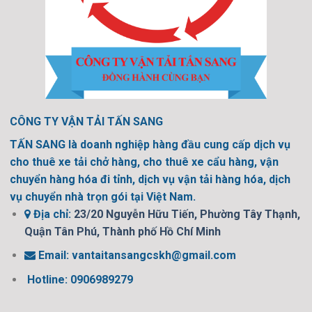
CÔNG TY VẬN TẢI TẤN SANG
TẤN SANG là doanh nghiệp hàng đầu cung cấp dịch vụ
cho thuê xe tải chở hàng, cho thuê xe cẩu hàng, vận
chuyển hàng hóa đi tỉnh, dịch vụ vận tải hàng hóa, dịch
vụ chuyển nhà trọn gói tại Việt Nam.
Địa chỉ:
23/20 Nguyễn Hữu Tiến, Phường Tây Thạnh,
Quận Tân Phú, Thành phố Hồ Chí Minh
Email:
vantaitansangcskh@gmail.com
Hotline: 0906989279