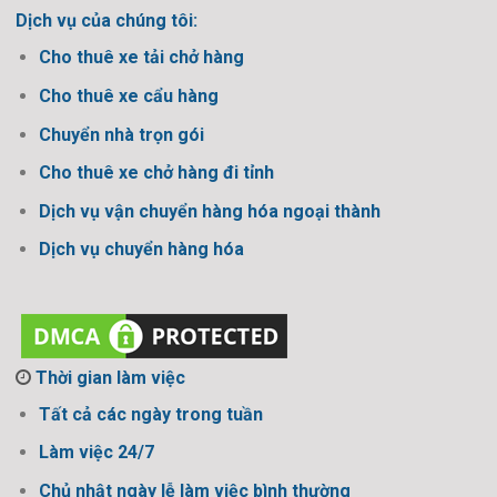
Dịch vụ của chúng tôi:
Cho thuê xe tải chở hàng
Cho thuê xe cẩu hàng
Chuyển nhà trọn gói
Cho thuê xe chở hàng đi tỉnh
Dịch vụ vận chuyển hàng hóa ngoại thành
Dịch vụ chuyển hàng hóa
Thời gian làm việc
Tất cả các ngày trong tuần
Làm việc 24/7
Chủ nhật ngày lễ làm việc bình thường