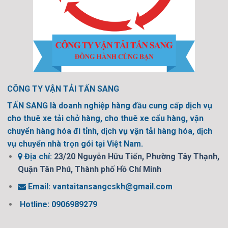
CÔNG TY VẬN TẢI TẤN SANG
TẤN SANG là doanh nghiệp hàng đầu cung cấp dịch vụ
cho thuê xe tải chở hàng, cho thuê xe cẩu hàng, vận
chuyển hàng hóa đi tỉnh, dịch vụ vận tải hàng hóa, dịch
vụ chuyển nhà trọn gói tại Việt Nam.
Địa chỉ:
23/20 Nguyễn Hữu Tiến, Phường Tây Thạnh,
Quận Tân Phú, Thành phố Hồ Chí Minh
Email:
vantaitansangcskh@gmail.com
Hotline: 0906989279