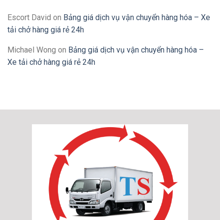
Escort David
on
Bảng giá dịch vụ vận chuyển hàng hóa – Xe
tải chở hàng giá rẻ 24h
Michael Wong
on
Bảng giá dịch vụ vận chuyển hàng hóa –
Xe tải chở hàng giá rẻ 24h