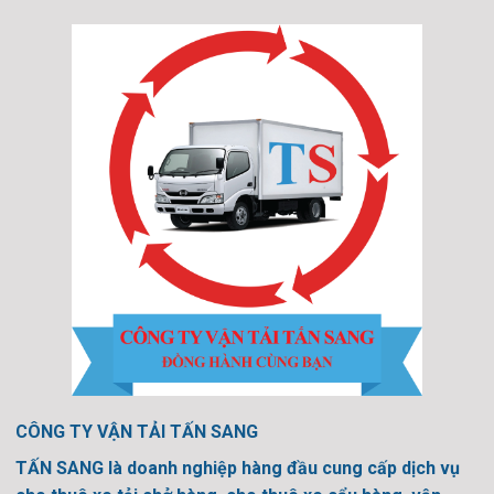
CÔNG TY VẬN TẢI TẤN SANG
TẤN SANG là doanh nghiệp hàng đầu cung cấp dịch vụ