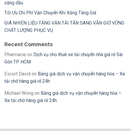
xăng dầu
Tối Ưu Chi Phí Vận Chuyển Khi Xăng Tăng Giá
GIÁ NHIÊN LIỆU TĂNG VẬN TẢI TẤN SANG VẪN GIỮ VỮNG
CHẤT LƯỢNG PHỤC VỤ
Recent Comments
Pharmacie
on
Dịch vụ cho thuê xe tải chuyển nhà giá rẻ Sài
Gòn TP HCM
Escort David
on
Bảng giá dịch vụ vận chuyển hàng hóa – Xe
tải chở hàng giá rẻ 24h
Michael Wong
on
Bảng giá dịch vụ vận chuyển hàng hóa –
Xe tải chở hàng giá rẻ 24h