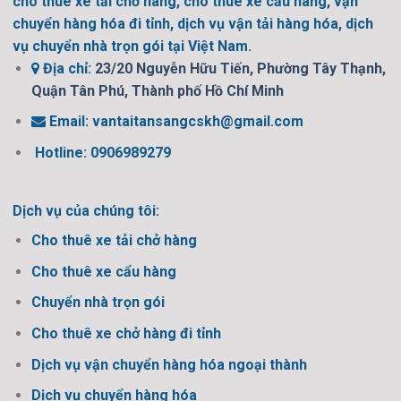
cho thuê xe tải chở hàng, cho thuê xe cẩu hàng, vận
chuyển hàng hóa đi tỉnh, dịch vụ vận tải hàng hóa, dịch
vụ chuyển nhà trọn gói tại Việt Nam.
Địa chỉ:
23/20 Nguyễn Hữu Tiến, Phường Tây Thạnh,
Quận Tân Phú, Thành phố Hồ Chí Minh
Email:
vantaitansangcskh@gmail.com
Hotline: 0906989279
Dịch vụ của chúng tôi:
Cho thuê xe tải chở hàng
Cho thuê xe cẩu hàng
Chuyển nhà trọn gói
Cho thuê xe chở hàng đi tỉnh
Dịch vụ vận chuyển hàng hóa ngoại thành
Dịch vụ chuyển hàng hóa