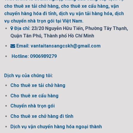
cho thuê xe tải chở hàng, cho thuê xe cẩu hàng, vận
chuyển hàng hóa đi tỉnh, dịch vụ vận tải hàng hóa, dịch
vụ chuyển nhà trọn gói tại Việt Nam.
Địa chỉ:
23/20 Nguyễn Hữu Tiến, Phường Tây Thạnh,
Quận Tân Phú, Thành phố Hồ Chí Minh
Email:
vantaitansangcskh@gmail.com
Hotline: 0906989279
Dịch vụ của chúng tôi:
Cho thuê xe tải chở hàng
Cho thuê xe cẩu hàng
Chuyển nhà trọn gói
Cho thuê xe chở hàng đi tỉnh
Dịch vụ vận chuyển hàng hóa ngoại thành