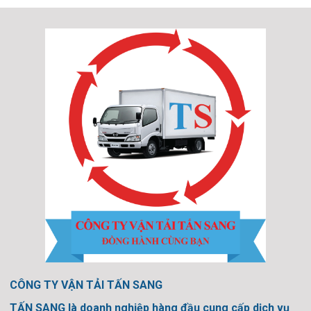
CÔNG TY VẬN TẢI TẤN SANG
TẤN SANG là doanh nghiệp hàng đầu cung cấp dịch vụ