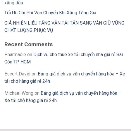
xăng dầu
Tối Ưu Chi Phí Vận Chuyển Khi Xăng Tăng Giá
GIÁ NHIÊN LIỆU TĂNG VẬN TẢI TẤN SANG VẪN GIỮ VỮNG
CHẤT LƯỢNG PHỤC VỤ
Recent Comments
Pharmacie
on
Dịch vụ cho thuê xe tải chuyển nhà giá rẻ Sài
Gòn TP HCM
Escort David
on
Bảng giá dịch vụ vận chuyển hàng hóa – Xe
tải chở hàng giá rẻ 24h
Michael Wong
on
Bảng giá dịch vụ vận chuyển hàng hóa –
Xe tải chở hàng giá rẻ 24h