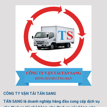
CÔNG TY VẬN TẢI TẤN SANG
TẤN SANG là doanh nghiệp hàng đầu cung cấp dịch vụ