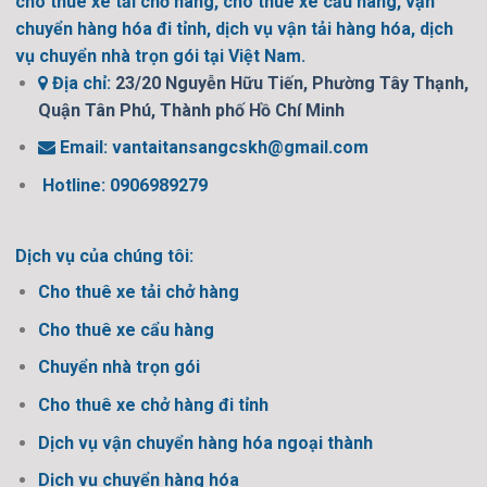
cho thuê xe tải chở hàng, cho thuê xe cẩu hàng, vận
chuyển hàng hóa đi tỉnh, dịch vụ vận tải hàng hóa, dịch
vụ chuyển nhà trọn gói tại Việt Nam.
Địa chỉ:
23/20 Nguyễn Hữu Tiến, Phường Tây Thạnh,
Quận Tân Phú, Thành phố Hồ Chí Minh
Email:
vantaitansangcskh@gmail.com
Hotline: 0906989279
Dịch vụ của chúng tôi:
Cho thuê xe tải chở hàng
Cho thuê xe cẩu hàng
Chuyển nhà trọn gói
Cho thuê xe chở hàng đi tỉnh
Dịch vụ vận chuyển hàng hóa ngoại thành
Dịch vụ chuyển hàng hóa