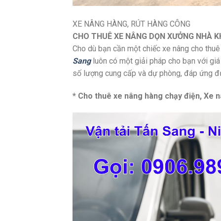
XE NÂNG HÀNG, RÚT HÀNG CÔNG
CHO THUÊ XE NÂNG DỌN XƯỞNG NHÀ 
Cho dù bạn cần một chiếc xe nâng cho thuê
Sang
luôn có một giải pháp cho bạn với giá 
số lượng cung cấp và dự phòng, đáp ứng đủ
* Cho thuê xe nâng hàng chạy điện, Xe 