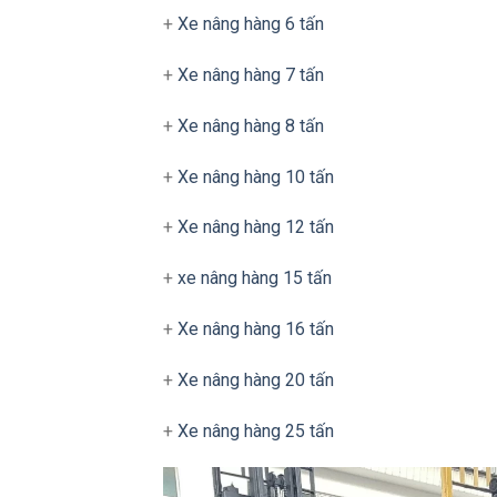
+
Xe nâng hàng 6 tấn
+
Xe nâng hàng 7 tấn
+
Xe nâng hàng 8 tấn
+
Xe nâng hàng 10 tấn
+
Xe nâng hàng 12 tấn
+
xe nâng hàng 15 tấn
+
Xe nâng hàng 16 tấn
+
Xe nâng hàng 20 tấn
+
Xe nâng hàng 25 tấn