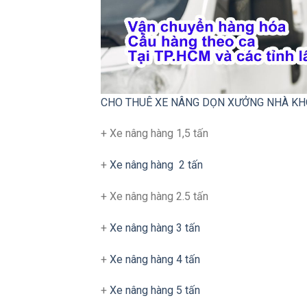
CHO THUÊ XE NÂNG DỌN XƯỞNG NHÀ KH
+ Xe nâng hàng 1,5 tấn
+
Xe nâng hàng 2 tấn
+ Xe nâng hàng 2.5 tấn
+
Xe nâng hàng 3 tấn
+
Xe nâng hàng 4 tấn
+
Xe nâng hàng 5 tấn