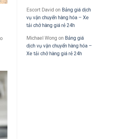
Escort David
on
Bảng giá dịch
vụ vận chuyển hàng hóa – Xe
tải chở hàng giá rẻ 24h
Michael Wong
on
Bảng giá
ảo
dịch vụ vận chuyển hàng hóa –
Xe tải chở hàng giá rẻ 24h