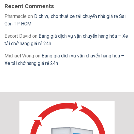
Recent Comments
Pharmacie
on
Dịch vụ cho thuê xe tải chuyển nhà giá rẻ Sài
Gòn TP HCM
Escort David
on
Bảng giá dịch vụ vận chuyển hàng hóa – Xe
tải chở hàng giá rẻ 24h
Michael Wong
on
Bảng giá dịch vụ vận chuyển hàng hóa –
Xe tải chở hàng giá rẻ 24h