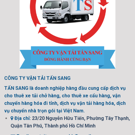
CÔNG TY VẬN TẢI TẤN SANG
TẤN SANG là doanh nghiệp hàng đầu cung cấp dịch vụ
cho thuê xe tải chở hàng, cho thuê xe cẩu hàng, vận
chuyển hàng hóa đi tỉnh, dịch vụ vận tải hàng hóa, dịch
vụ chuyển nhà trọn gói tại Việt Nam.
Địa chỉ:
23/20 Nguyễn Hữu Tiến, Phường Tây Thạnh,
Quận Tân Phú, Thành phố Hồ Chí Minh