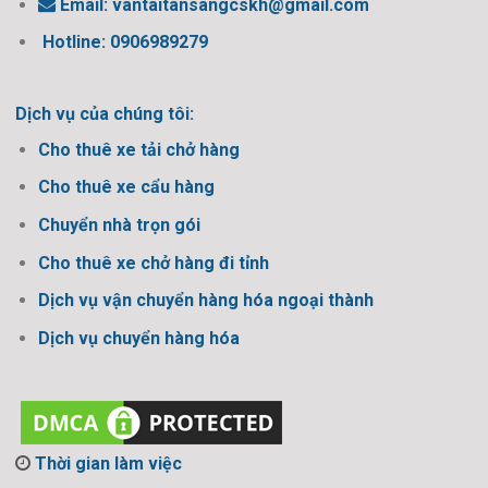
Email:
vantaitansangcskh@gmail.com
Hotline: 0906989279
Dịch vụ của chúng tôi:
Cho thuê xe tải chở hàng
Cho thuê xe cẩu hàng
Chuyển nhà trọn gói
Cho thuê xe chở hàng đi tỉnh
Dịch vụ vận chuyển hàng hóa ngoại thành
Dịch vụ chuyển hàng hóa
Thời gian làm việc