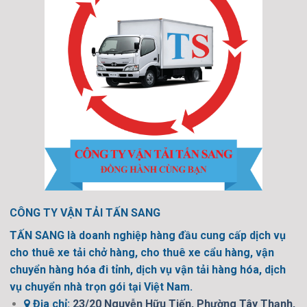
CÔNG TY VẬN TẢI TẤN SANG
TẤN SANG là doanh nghiệp hàng đầu cung cấp dịch vụ
cho thuê xe tải chở hàng, cho thuê xe cẩu hàng, vận
chuyển hàng hóa đi tỉnh, dịch vụ vận tải hàng hóa, dịch
vụ chuyển nhà trọn gói tại Việt Nam.
Địa chỉ:
23/20 Nguyễn Hữu Tiến, Phường Tây Thạnh,