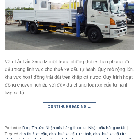
Vận Tải Tấn Sang là một trong những đơn vị tiên phong, đi
đầu trong lĩnh vực cho thuê xe cẩu tự hành. Quy mô rộng lớn,
khu vực hoạt động trải dài trên khắp cả nước. Quy trình hoạt
động chuyên nghiệp với đầy đủ chủng loại xe cẩu tự hành
hay xe tải.
CONTINUE READING
→
Posted in
Blog Tin tức
,
Nhận cẩu hàng theo ca
,
Nhận cẩu hàng xe tải
|
Tagged
cho thuê xe cẩu
,
cho thuê xe cẩu tự hành
,
cho thuê xe cẩu tự