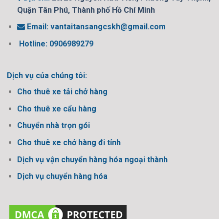
Quận Tân Phú, Thành phố Hồ Chí Minh
Email:
vantaitansangcskh@gmail.com
Hotline: 0906989279
Dịch vụ của chúng tôi:
Cho thuê xe tải chở hàng
Cho thuê xe cẩu hàng
Chuyển nhà trọn gói
Cho thuê xe chở hàng đi tỉnh
Dịch vụ vận chuyển hàng hóa ngoại thành
Dịch vụ chuyển hàng hóa