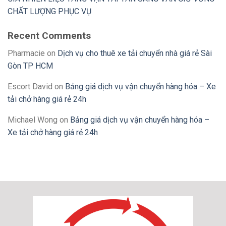
CHẤT LƯỢNG PHỤC VỤ
Recent Comments
Pharmacie
on
Dịch vụ cho thuê xe tải chuyển nhà giá rẻ Sài
Gòn TP HCM
Escort David
on
Bảng giá dịch vụ vận chuyển hàng hóa – Xe
tải chở hàng giá rẻ 24h
Michael Wong
on
Bảng giá dịch vụ vận chuyển hàng hóa –
Xe tải chở hàng giá rẻ 24h