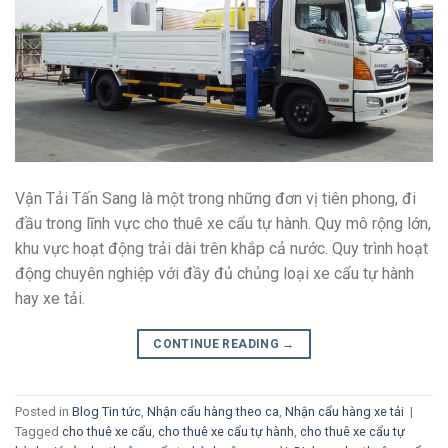
Vận Tải Tấn Sang là một trong những đơn vị tiên phong, đi
đầu trong lĩnh vực cho thuê xe cẩu tự hành. Quy mô rộng lớn,
khu vực hoạt động trải dài trên khắp cả nước. Quy trình hoạt
động chuyên nghiệp với đầy đủ chủng loại xe cẩu tự hành
hay xe tải.
CONTINUE READING
→
Posted in
Blog Tin tức
,
Nhận cẩu hàng theo ca
,
Nhận cẩu hàng xe tải
|
Tagged
cho thuê xe cẩu
,
cho thuê xe cẩu tự hành
,
cho thuê xe cẩu tự