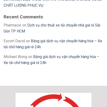
CHẤT LƯỢNG PHỤC VỤ
Recent Comments
Pharmacie
on
Dịch vụ cho thuê xe tải chuyển nhà giá rẻ Sài
Gòn TP HCM
Escort David
on
Bảng giá dịch vụ vận chuyển hàng hóa – Xe
tải chở hàng giá rẻ 24h
Michael Wong
on
Bảng giá dịch vụ vận chuyển hàng hóa –
Xe tải chở hàng giá rẻ 24h