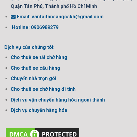
Quận Tân Phú, Thành phố Hồ Chí Minh
Email:
vantaitansangcskh@gmail.com
Hotline: 0906989279
Dịch vụ của chúng tôi:
Cho thuê xe tải chở hàng
Cho thuê xe cẩu hàng
Chuyển nhà trọn gói
Cho thuê xe chở hàng đi tỉnh
Dịch vụ vận chuyển hàng hóa ngoại thành
Dịch vụ chuyển hàng hóa