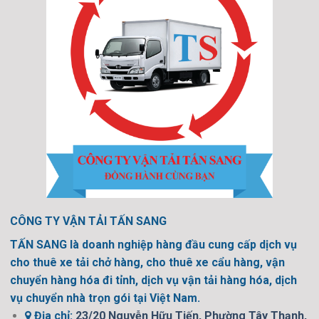
CÔNG TY VẬN TẢI TẤN SANG
TẤN SANG là doanh nghiệp hàng đầu cung cấp dịch vụ
cho thuê xe tải chở hàng, cho thuê xe cẩu hàng, vận
chuyển hàng hóa đi tỉnh, dịch vụ vận tải hàng hóa, dịch
vụ chuyển nhà trọn gói tại Việt Nam.
Địa chỉ:
23/20 Nguyễn Hữu Tiến, Phường Tây Thạnh,