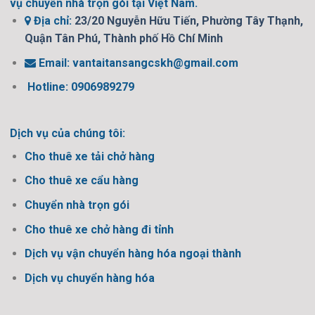
vụ chuyển nhà trọn gói tại Việt Nam.
Địa chỉ:
23/20 Nguyễn Hữu Tiến, Phường Tây Thạnh,
Quận Tân Phú, Thành phố Hồ Chí Minh
Email:
vantaitansangcskh@gmail.com
Hotline: 0906989279
Dịch vụ của chúng tôi:
Cho thuê xe tải chở hàng
Cho thuê xe cẩu hàng
Chuyển nhà trọn gói
Cho thuê xe chở hàng đi tỉnh
Dịch vụ vận chuyển hàng hóa ngoại thành
Dịch vụ chuyển hàng hóa