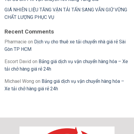
GIÁ NHIÊN LIỆU TĂNG VẬN TẢI TẤN SANG VẪN GIỮ VỮNG
CHẤT LƯỢNG PHỤC VỤ
Recent Comments
Pharmacie
on
Dịch vụ cho thuê xe tải chuyển nhà giá rẻ Sài
Gòn TP HCM
Escort David
on
Bảng giá dịch vụ vận chuyển hàng hóa – Xe
tải chở hàng giá rẻ 24h
Michael Wong
on
Bảng giá dịch vụ vận chuyển hàng hóa –
Xe tải chở hàng giá rẻ 24h