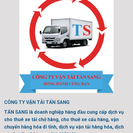
CÔNG TY VẬN TẢI TẤN SANG
TẤN SANG là doanh nghiệp hàng đầu cung cấp dịch vụ
cho thuê xe tải chở hàng, cho thuê xe cẩu hàng, vận
chuyển hàng hóa đi tỉnh, dịch vụ vận tải hàng hóa, dịch