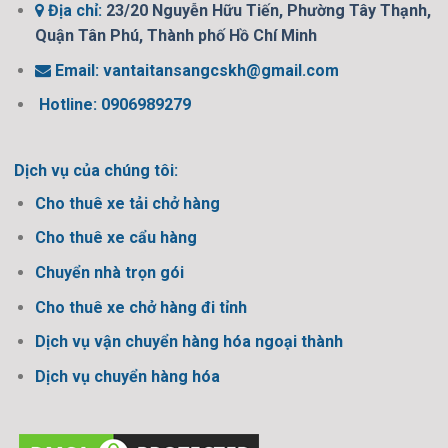
Địa chỉ:
23/20 Nguyễn Hữu Tiến, Phường Tây Thạnh,
Quận Tân Phú, Thành phố Hồ Chí Minh
Email:
vantaitansangcskh@gmail.com
Hotline: 0906989279
Dịch vụ của chúng tôi:
Cho thuê xe tải chở hàng
Cho thuê xe cẩu hàng
Chuyển nhà trọn gói
Cho thuê xe chở hàng đi tỉnh
Dịch vụ vận chuyển hàng hóa ngoại thành
Dịch vụ chuyển hàng hóa