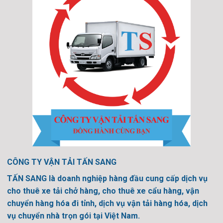
CÔNG TY VẬN TẢI TẤN SANG
TẤN SANG là doanh nghiệp hàng đầu cung cấp dịch vụ
cho thuê xe tải chở hàng, cho thuê xe cẩu hàng, vận
chuyển hàng hóa đi tỉnh, dịch vụ vận tải hàng hóa, dịch
vụ chuyển nhà trọn gói tại Việt Nam.