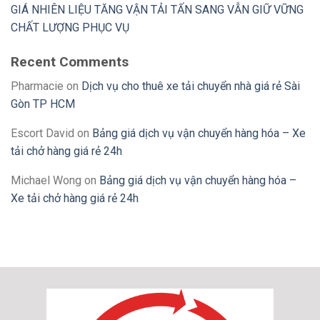
GIÁ NHIÊN LIỆU TĂNG VẬN TẢI TẤN SANG VẪN GIỮ VỮNG
CHẤT LƯỢNG PHỤC VỤ
Recent Comments
Pharmacie
on
Dịch vụ cho thuê xe tải chuyển nhà giá rẻ Sài
Gòn TP HCM
Escort David
on
Bảng giá dịch vụ vận chuyển hàng hóa – Xe
tải chở hàng giá rẻ 24h
Michael Wong
on
Bảng giá dịch vụ vận chuyển hàng hóa –
Xe tải chở hàng giá rẻ 24h