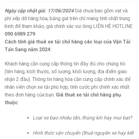
Ngày cập nhật giá: 17/06/2024
Giá chưa bao gồm vat và
phí xếp dỡ hàng hóa, bảng giá trên chỉ mang tính chất trung
bình để tham khảo, giá chính xác vui lòng LIÊN HỆ HOTLINE
090 6989 279
Cách tính giá thuê xe tải chở hàng các loại của Vận Tải
Tấn Sang năm 2024:
Khách hàng cần cung cấp thông tin đầy đủ cho chúng tôi
(tên hàng, kích thước, số lượng, khối lượng, địa điểm giao
nhận 2 đầu). Thông tin hàng hóa cần cung cấp chính xác để
nhân viên chọn xe tải phù hợp, tính cước phí chính xác nhất
theo đơn hàng của bạn.
Giá thuê xe tải chở hàng phụ
thuộc
:
Loại xe bao nhiêu tấn, thùng kín hay mui bạt?
Hình thức vận chuyển (thuê nguyên xe hay kết