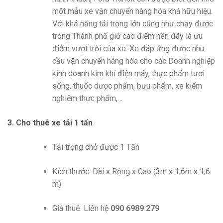
một mẫu xe vận chuyển hàng hóa khá hữu hiệu.
Với khả năng tải trọng lớn cũng như chạy được
trong Thành phố giờ cao điểm nên đây là ưu
điểm vượt trội của xe. Xe đáp ứng được nhu
cầu vận chuyển hàng hóa cho các Doanh nghiệp
kinh doanh kim khí điện máy, thực phẩm tươi
sống, thuốc dược phẩm, bưu phẩm, xe kiểm
nghiệm thực phẩm,…
3. Cho thuê xe tải 1 tấn
Tải trọng chở được 1 Tấn
Kích thước: Dài x Rộng x Cao (3m x 1,6m x 1,6
m)
Giá thuê: Liên hệ
090 6989 279