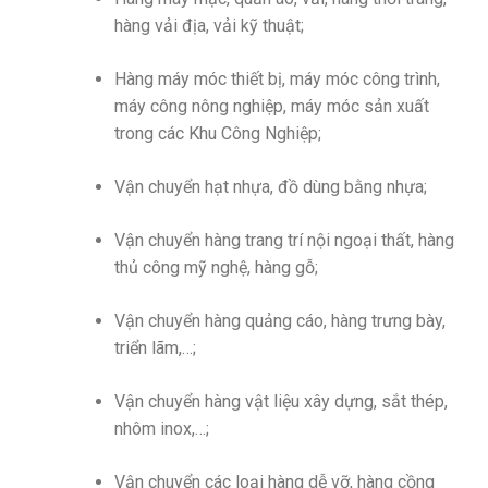
hàng vải địa, vải kỹ thuật;
Hàng máy móc thiết bị, máy móc công trình,
máy công nông nghiệp, máy móc sản xuất
trong các Khu Công Nghiệp;
Vận chuyển hạt nhựa, đồ dùng bằng nhựa;
Vận chuyển hàng trang trí nội ngoại thất, hàng
thủ công mỹ nghệ, hàng gỗ;
Vận chuyển hàng quảng cáo, hàng trưng bày,
triển lãm,…;
Vận chuyển hàng vật liệu xây dựng, sắt thép,
nhôm inox,…;
Vận chuyển các loại hàng dễ vỡ, hàng cồng