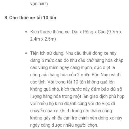
vận hành.
8. Cho thuê xe tải 10 tấn
Kích thước thùng xe: Dài x Rộng x Cao (9.7m x
2.4m x 2.5m)
Tiện ích sử dụng: Nhu cầu thuê dòng xe này
đang ở mức cao do nhu cầu chở hàng hóa khắp
các vùng miền ngày càng mạnh, đặc biệt là
nông sản hàng hóa của 2 miền Bắc Nam và đi
các tỉnh. Với trọng tải 10 tấn không quá lớn,
không quá nhỏ, kích thước này đảm bảo đủ số
lượng hàng hóa trong một lần giao dịch phù hợp
với nhiều hộ kinh doanh cùng với đó việc di
chuyển của xe khi đi trong nội thành cũng
không gây nhiều cản trở chính nên dòng xe này
ngày càng được nhiều người chọn.