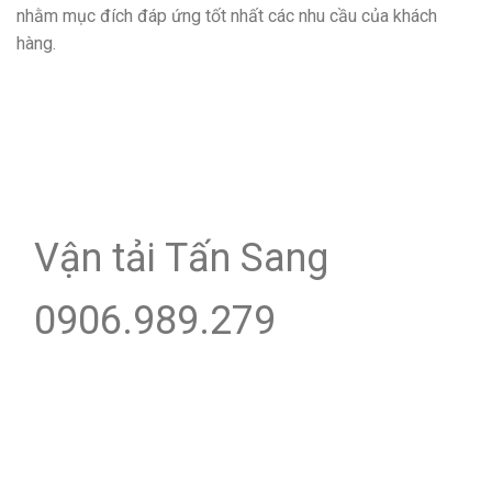
nhằm mục đích đáp ứng tốt nhất các nhu cầu của khách
hàng.
Vận tải Tấn Sang
0906.989.279