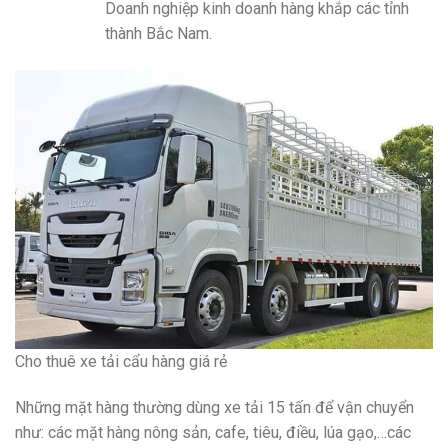
Doanh nghiệp kinh doanh hàng khắp các tỉnh
thành Bắc Nam.
Cho thuê xe tải cẩu hàng giá rẻ
Những mặt hàng thường dùng xe tải 15 tấn để vận chuyển
như: các mặt hàng nông sản, cafe, tiêu, điều, lúa gạo,…các