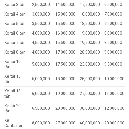
Xe tải 3 tấn
2,500,000
14,500,000
17,500,000
6,500,000
Xe tải 4 tấn
3,000,000
15,000,000
18,000,000
7,000,000
Xe tải 5 tấn
3,500,000
15,500,000
18,500,000
7,500,000
Xe tải 6 tấn
4,000,000
16,000,000
19,000,000
8,000,000
Xe tải 7 tấn
4,500,000
16,500,000
19,500,000
8,500,000
Xe tải 8 tấn
4,800,000
17,000,000
20,000,000
9,000,000
Xe tải 10
5,000,000
17,500,000
23,000,000
9,500,000
tấn
Xe tải 15
5,000,000
18,000,000
25,000,000
10,000,000
tấn
Xe tải 18
6,000,000
19,000,000
27,000,000
11,000,000
tấn
Xe tải 20
6,500,000
20,000,000
30,000,000
12,000,000
tấn
Xe
8,000,000
27,000,000
40,000,000
20,000,000
Container