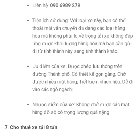
Liên hệ:
090 6989 279
Tiện ích sử dụng: Với loại xe này, bạn có thể
thoải mái vận chuyển đa dạng các loại hàng
hóa mà không phải lo về trọng tải xe không đáp
ứng được khối lượng hàng hóa mà bạn cần gửi
đi từ tỉnh thành này sang tỉnh thành khác.
Ưu điểm của xe: Được phép lưu thông trên
đường Thành phố; Có thiết kế gọn gàng; Chở
được nhiều mặt hàng; Tiết kiệm nhiên liệu; Dễ đi
vào các ngõ ngách;
Nhược điểm của xe: Không chở được các mặt
hàng đồ sộ có trọng lượng quá nặng.
7. Cho thuê xe tải 8 tấn