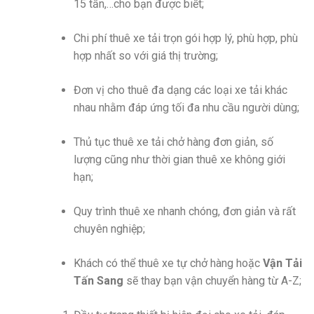
15 tấn,…cho bạn được biết;
Chi phí thuê xe tải trọn gói hợp lý, phù hợp, phù
hợp nhất so với giá thị trường;
Đơn vị cho thuê đa dạng các loại xe tải khác
nhau nhằm đáp ứng tối đa nhu cầu người dùng;
Thủ tục thuê xe tải chở hàng đơn giản, số
lượng cũng như thời gian thuê xe không giới
hạn;
Quy trình thuê xe nhanh chóng, đơn giản và rất
chuyên nghiệp;
Khách có thể thuê xe tự chở hàng hoặc
Vận Tải
Tấn Sang
sẽ thay bạn vận chuyển hàng từ A-Z;