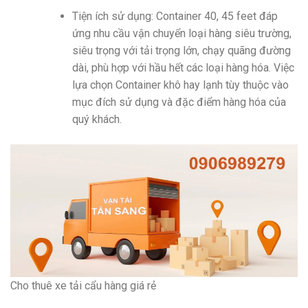
Tiện ích sử dụng: Container 40, 45 feet đáp
ứng nhu cầu vận chuyển loại hàng siêu trường,
siêu trọng với tải trọng lớn, chạy quãng đường
dài, phù hợp với hầu hết các loại hàng hóa. Việc
lựa chọn Container khô hay lạnh tùy thuộc vào
mục đích sử dụng và đặc điểm hàng hóa của
quý khách.
Cho thuê xe tải cẩu hàng giá rẻ