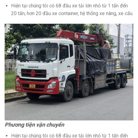
Hiện tại chúng tôi có 68 đầu xe tải lớn nhỏ từ 1 tấn đến
20 tấn, hơn 20 đầu xe container, hệ thống xe nâng, xe cẩu.
Phương tiện vận chuyển
Hiện tại chúng tôi có 68 đầu xe tải lớn nhỏ từ 1 tấn đến