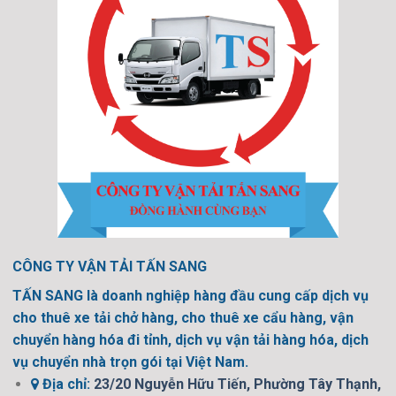
CÔNG TY VẬN TẢI TẤN SANG
TẤN SANG là doanh nghiệp hàng đầu cung cấp dịch vụ
cho thuê xe tải chở hàng, cho thuê xe cẩu hàng, vận
chuyển hàng hóa đi tỉnh, dịch vụ vận tải hàng hóa, dịch
vụ chuyển nhà trọn gói tại Việt Nam.
Địa chỉ:
23/20 Nguyễn Hữu Tiến, Phường Tây Thạnh,