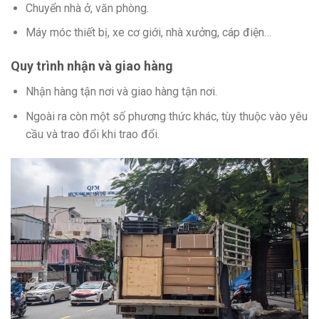
Chuyển nhà ở, văn phòng.
Máy móc thiết bị, xe cơ giới, nhà xưởng, cáp điện…
Quy trình nhận và giao hàng
Nhận hàng tận nơi và giao hàng tận nơi.
Ngoài ra còn một số phương thức khác, tùy thuộc vào yêu
cầu và trao đổi khi trao đổi.