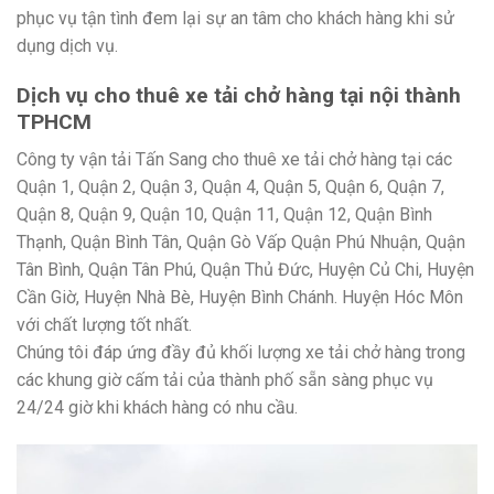
phục vụ tận tình đem lại sự an tâm cho khách hàng khi sử
dụng dịch vụ.
Dịch vụ cho thuê xe tải chở hàng tại nội thành
TPHCM
Công ty vận tải Tấn Sang cho thuê xe tải chở hàng tại các
Quận 1, Quận 2, Quận 3, Quận 4, Quận 5, Quận 6, Quận 7,
Quận 8, Quận 9, Quận 10, Quận 11, Quận 12, Quận Bình
Thạnh, Quận Bình Tân, Quận Gò Vấp Quận Phú Nhuận, Quận
Tân Bình, Quận Tân Phú, Quận Thủ Đức, Huyện Củ Chi, Huyện
Cần Giờ, Huyện Nhà Bè, Huyện Bình Chánh. Huyện Hóc Môn
với chất lượng tốt nhất.
Chúng tôi đáp ứng đầy đủ khối lượng xe tải chở hàng trong
các khung giờ cấm tải của thành phố sẵn sàng phục vụ
24/24 giờ khi khách hàng có nhu cầu.