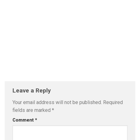
Leave a Reply
Your email address will not be published.
Required
fields are marked
*
Comment
*