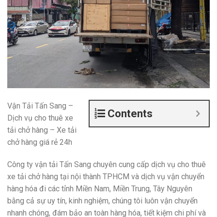
Vận Tải Tấn Sang –
Contents
Dịch vụ cho thuê xe
tải chở hàng – Xe tải
chở hàng giá rẻ 24h
Công ty vận tải Tấn Sang chuyên cung cấp dịch vụ cho thuê
xe tải chở hàng tại nội thành TPHCM và dịch vụ vận chuyển
hàng hóa đi các tỉnh Miền Nam, Miền Trung, Tây Nguyên
bằng cả sự uy tín, kinh nghiệm, chúng tôi luôn vận chuyển
nhanh chóng, đám bảo an toàn hàng hóa, tiết kiệm chi phí và