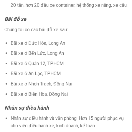
20 tấn, hơn 20 đầu xe container, hệ thống xe nâng, xe cẩu.
Bãi đỗ xe
Chúng tôi có các bãi đỗ xe sau:
Bãi xe ở Đức Hòa, Long An
Bãi xe ở Bến Lức, Long An
Bãi xe ở Quận 12, TPHCM
Bãi xe ở An Lạc, TPHCM
Bãi xe ở Nhơn Trạch, Đồng Nai
Bãi xe ở Biên Hòa, Đồng Nai
Nhân sự điều hành
Nhân sự điều hành và văn phòng: Hơn 15 người phục vụ
cho việc điều hành xe, kinh doanh, kế toán…