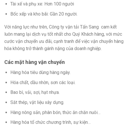
Tài xế và phụ xe: Hơn 100 người
Bốc xếp và kho bãi: Gần 20 người.
Với năng lực như trên, Công ty vận tải Tấn Sang cam kết
luôn mang lại dịch vụ tốt nhất cho Quý Khách hàng, với mức
cước vận chuyển ưu đãi, cạnh tranh để việc vận chuyển hàng
hóa không trở thành gánh nặng của doanh nghiệp.
Các mặt hàng vận chuyển
Hàng hóa tiêu dùng hàng ngày.
Hóa chất, dầu nhờn, sơn các loại.
Bao bì, vải, sợi, hạt nhựa.
Săt thép, vật liệu xây dựng.
Hàng nông sản, phân bón, thức ăn chăn nuôi…
Hàng hóa tổ chức chương trình, sự kiện…