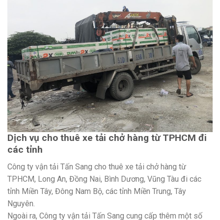
Dịch vụ cho thuê xe tải chở hàng từ TPHCM đi
các tỉnh
Công ty vận tải Tấn Sang cho thuê xe tải chở hàng từ
TPHCM, Long An, Đồng Nai, Bình Dương, Vũng Tàu đi các
tỉnh Miền Tây, Đông Nam Bộ, các tỉnh Miền Trung, Tây
Nguyên.
Ngoài ra, Công ty vận tải Tấn Sang cung cấp thêm một số