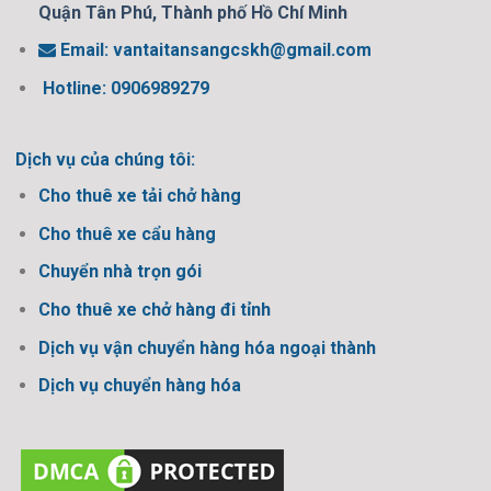
Quận Tân Phú, Thành phố Hồ Chí Minh
Email:
vantaitansangcskh@gmail.com
Hotline: 0906989279
Dịch vụ của chúng tôi:
Cho thuê xe tải chở hàng
Cho thuê xe cẩu hàng
Chuyển nhà trọn gói
Cho thuê xe chở hàng đi tỉnh
Dịch vụ vận chuyển hàng hóa ngoại thành
Dịch vụ chuyển hàng hóa