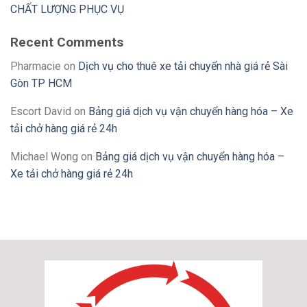
CHẤT LƯỢNG PHỤC VỤ
Recent Comments
Pharmacie
on
Dịch vụ cho thuê xe tải chuyển nhà giá rẻ Sài
Gòn TP HCM
Escort David
on
Bảng giá dịch vụ vận chuyển hàng hóa – Xe
tải chở hàng giá rẻ 24h
Michael Wong
on
Bảng giá dịch vụ vận chuyển hàng hóa –
Xe tải chở hàng giá rẻ 24h