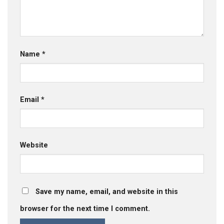
Name
*
Email
*
Website
Save my name, email, and website in this
browser for the next time I comment.