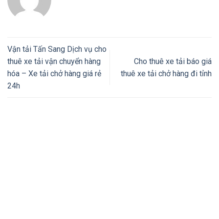
Vận tải Tấn Sang Dịch vụ cho
thuê xe tải vận chuyển hàng
Cho thuê xe tải báo giá
hóa – Xe tải chở hàng giá rẻ
thuê xe tải chở hàng đi tỉnh
24h