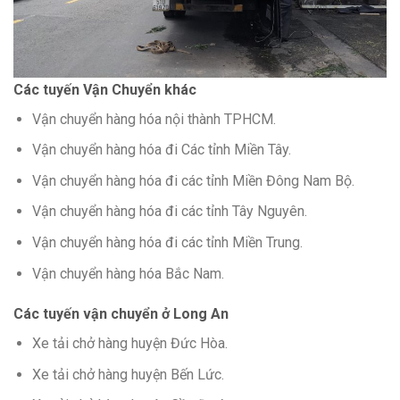
Các tuyến Vận Chuyển khác
Vận chuyển hàng hóa nội thành TPHCM.
Vận chuyển hàng hóa đi Các tỉnh Miền Tây.
Vận chuyển hàng hóa đi các tỉnh Miền Đông Nam Bộ.
Vận chuyển hàng hóa đi các tỉnh Tây Nguyên.
Vận chuyển hàng hóa đi các tỉnh Miền Trung.
Vận chuyển hàng hóa Bắc Nam.
Các tuyến vận chuyển ở Long An
Xe tải chở hàng huyện Đức Hòa.
Xe tải chở hàng huyện Bến Lức.