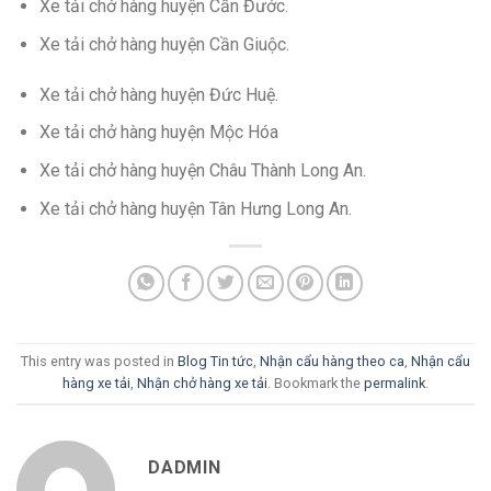
Xe tải chở hàng huyện Cần Đước.
Xe tải chở hàng huyện Cần Giuộc.
Xe tải chở hàng huyện Đức Huệ.
Xe tải chở hàng huyện Mộc Hóa
Xe tải chở hàng huyện Châu Thành Long An.
Xe tải chở hàng huyện Tân Hưng Long An.
This entry was posted in
Blog Tin tức
,
Nhận cẩu hàng theo ca
,
Nhận cẩu
hàng xe tải
,
Nhận chở hàng xe tải
. Bookmark the
permalink
.
DADMIN