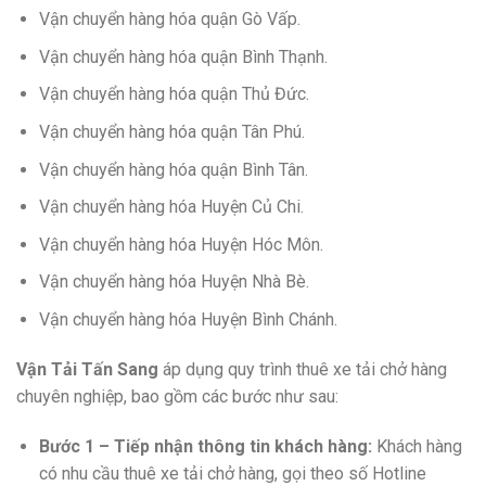
Vận chuyển hàng hóa quận Gò Vấp.
Vận chuyển hàng hóa quận Bình Thạnh.
Vận chuyển hàng hóa quận Thủ Đức.
Vận chuyển hàng hóa quận Tân Phú.
Vận chuyển hàng hóa quận Bình Tân.
Vận chuyển hàng hóa Huyện Củ Chi.
Vận chuyển hàng hóa Huyện Hóc Môn.
Vận chuyển hàng hóa Huyện Nhà Bè.
Vận chuyển hàng hóa Huyện Bình Chánh.
Vận Tải Tấn Sang
áp dụng quy trình thuê xe tải chở hàng
chuyên nghiệp, bao gồm các bước như sau:
Bước 1 – Tiếp nhận thông tin khách hàng:
Khách hàng
có nhu cầu thuê xe tải chở hàng, gọi theo số Hotline