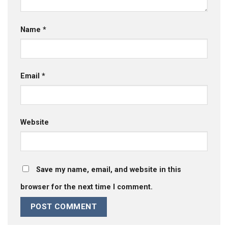
Name
*
Email
*
Website
Save my name, email, and website in this
browser for the next time I comment.