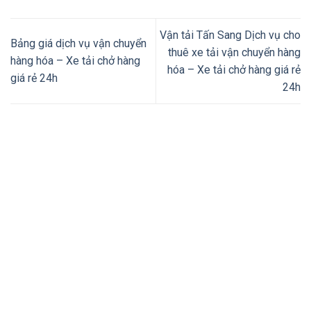
Vận tải Tấn Sang Dịch vụ cho
Bảng giá dịch vụ vận chuyển
thuê xe tải vận chuyển hàng
hàng hóa – Xe tải chở hàng
hóa – Xe tải chở hàng giá rẻ
giá rẻ 24h
24h