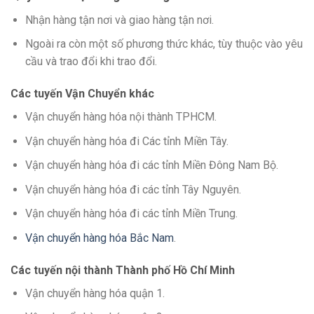
Nhận hàng tận nơi và giao hàng tận nơi.
Ngoài ra còn một số phương thức khác, tùy thuộc vào yêu
cầu và trao đổi khi trao đổi.
Các tuyến Vận Chuyển khác
Vận chuyển hàng hóa nội thành TPHCM.
Vận chuyển hàng hóa đi Các tỉnh Miền Tây.
Vận chuyển hàng hóa đi các tỉnh Miền Đông Nam Bộ.
Vận chuyển hàng hóa đi các tỉnh Tây Nguyên.
Vận chuyển hàng hóa đi các tỉnh Miền Trung.
Vận chuyển hàng hóa Bắc Nam
.
Các tuyến nội thành Thành phố Hồ Chí Minh
Vận chuyển hàng hóa quận 1.