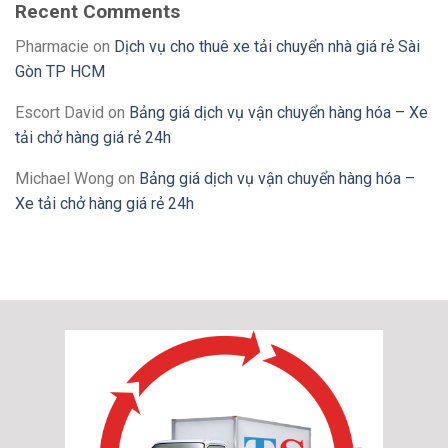
Recent Comments
Pharmacie
on
Dịch vụ cho thuê xe tải chuyển nhà giá rẻ Sài
Gòn TP HCM
Escort David
on
Bảng giá dịch vụ vận chuyển hàng hóa – Xe
tải chở hàng giá rẻ 24h
Michael Wong
on
Bảng giá dịch vụ vận chuyển hàng hóa –
Xe tải chở hàng giá rẻ 24h