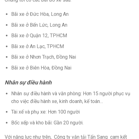
Bãi xe ở Đức Hòa, Long An
Bãi xe ở Bến Lức, Long An
Bãi xe ở Quận 12, TPHCM
Bãi xe ở An Lạc, TPHCM
Bãi xe ở Nhơn Trạch, Đồng Nai
Bãi xe ở Biên Hòa, Đồng Nai
Nhân sự điều hành
Nhân sự điều hành và văn phòng: Hơn 15 người phục vụ
cho việc điều hành xe, kinh doanh, kế toán…
Tài xế và phụ xe: Hơn 100 người
Bốc xếp và kho bãi: Gần 20 người.
Với năng lực như trên, Công ty vận tải Tấn Sang cam kết