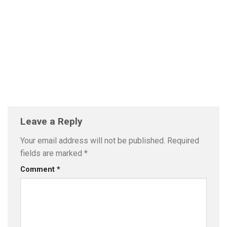
Leave a Reply
Your email address will not be published.
Required
fields are marked
*
Comment
*