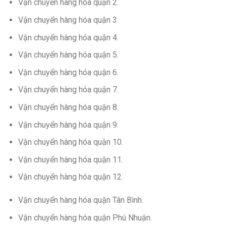
Vận chuyển hàng hóa quận 2.
Vận chuyển hàng hóa quận 3.
Vận chuyển hàng hóa quận 4.
Vận chuyển hàng hóa quận 5.
Vận chuyển hàng hóa quận 6.
Vận chuyển hàng hóa quận 7.
Vận chuyển hàng hóa quận 8.
Vận chuyển hàng hóa quận 9.
Vận chuyển hàng hóa quận 10.
Vận chuyển hàng hóa quận 11.
Vận chuyển hàng hóa quận 12.
Vận chuyển hàng hóa quận Tân Bình.
Vận chuyển hàng hóa quận Phú Nhuận.