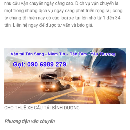
nhu cầu vận chuyển ngày càng cao. Dịch vụ vận chuyển là
một trong những dịch vụ ngày càng phát triển rộng rãi, công
ty chúng tôi hiện nay có các loại xe tải lớn nhỏ từ 1 đến 34
tấn. Liên hệ ngay để được tư vấn và báo giá.
CHO THUÊ XE CẨU TẢI BÌNH DƯƠNG
Phương tiện vận chuyển