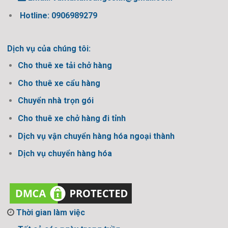
Hotline: 0906989279
Dịch vụ của chúng tôi:
Cho thuê xe tải chở hàng
Cho thuê xe cẩu hàng
Chuyển nhà trọn gói
Cho thuê xe chở hàng đi tỉnh
Dịch vụ vận chuyển hàng hóa ngoại thành
Dịch vụ chuyển hàng hóa
Thời gian làm việc