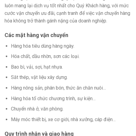
luôn mang lại dịch vụ tốt nhất cho Quý Khách hàng, với mức
cước vận chuyển ưu đãi, cạnh tranh để việc vận chuyển hàng
hóa không trở thành gánh nặng của doanh nghiệp.
Các mặt hàng vận chuyển
Hàng hóa tiêu dùng hàng ngày.
Hóa chất, dầu nhờn, sơn các loại.
Bao bì, vải, sợi, hạt nhựa.
Săt thép, vật liệu xây dựng.
Hàng nông sản, phân bón, thức ăn chăn nuôi…
Hàng hóa tổ chức chương trình, sự kiện…
Chuyển nhà ở, văn phòng.
Máy móc thiết bị, xe cơ giới, nhà xưởng, cáp điện…
Quy trình nhận và giao hàng