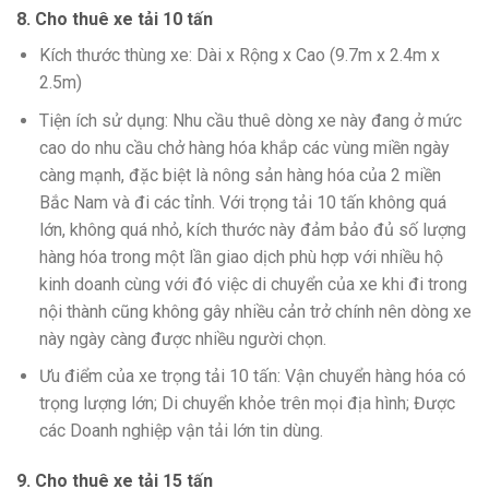
8. Cho thuê xe tải 10 tấn
Kích thước thùng xe: Dài x Rộng x Cao (9.7m x 2.4m x
2.5m)
Tiện ích sử dụng: Nhu cầu thuê dòng xe này đang ở mức
cao do nhu cầu chở hàng hóa khắp các vùng miền ngày
càng mạnh, đặc biệt là nông sản hàng hóa của 2 miền
Bắc Nam và đi các tỉnh. Với trọng tải 10 tấn không quá
lớn, không quá nhỏ, kích thước này đảm bảo đủ số lượng
hàng hóa trong một lần giao dịch phù hợp với nhiều hộ
kinh doanh cùng với đó việc di chuyển của xe khi đi trong
nội thành cũng không gây nhiều cản trở chính nên dòng xe
này ngày càng được nhiều người chọn.
Ưu điểm của xe trọng tải 10 tấn: Vận chuyển hàng hóa có
trọng lượng lớn; Di chuyển khỏe trên mọi địa hình; Được
các Doanh nghiệp vận tải lớn tin dùng.
9. Cho thuê xe tải 15 tấn