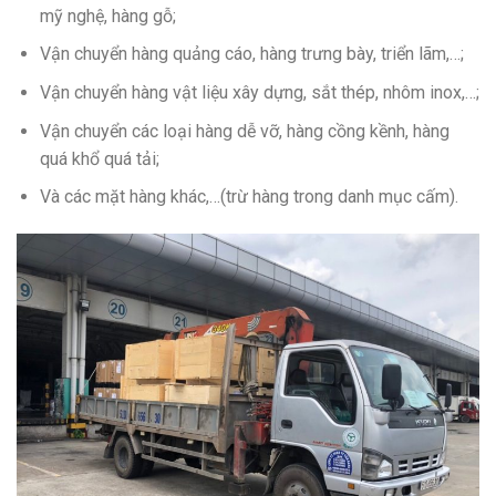
mỹ nghệ, hàng gỗ;
Vận chuyển hàng quảng cáo, hàng trưng bày, triển lãm,…;
Vận chuyển hàng vật liệu xây dựng, sắt thép, nhôm inox,…;
Vận chuyển các loại hàng dễ vỡ, hàng cồng kềnh, hàng
quá khổ quá tải;
Và các mặt hàng khác,…(trừ hàng trong danh mục cấm).