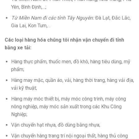
Yên, Bình Định,…;
Từ Miền Nam đi các tỉnh Tây Nguyên:
Đà Lạt, Đắc Lắc,
Gia Lai, Kon Tum,…
Các loại hàng hóa chúng tôi nhận vận chuyển đi tỉnh
bằng xe tải:
Hàng thực phẩm, thuốc men, đồ khô, hàng tiêu dùng, mỹ
phẩm;
Hàng may mặc, quần áo, vải, hàng thời trang, hàng vải địa,
vải kỹ thuật;
Hàng máy móc thiết bị, máy móc công trình, máy công
nông nghiệp, máy móc sản xuất trong các Khu Công
Nghiệp;
Vận chuyển hạt nhựa, đồ dùng bằng nhựa;
Vận chuyển hàng trang trí nội ngoại thất, hàng thủ công