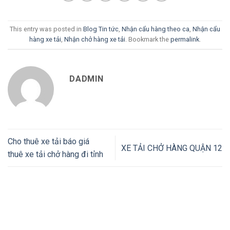
This entry was posted in
Blog Tin tức
,
Nhận cẩu hàng theo ca
,
Nhận cẩu
hàng xe tải
,
Nhận chở hàng xe tải
. Bookmark the
permalink
.
DADMIN
Cho thuê xe tải báo giá
XE TẢI CHỞ HÀNG QUẬN 12
thuê xe tải chở hàng đi tỉnh