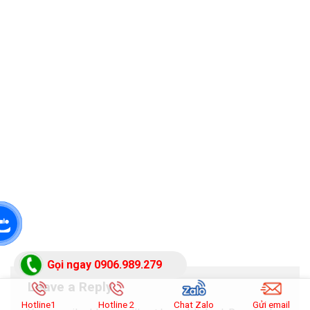
Gọi ngay 0906.989.279
Leave a Reply
Hotline1
Hotline 2
Chat Zalo
Gửi email