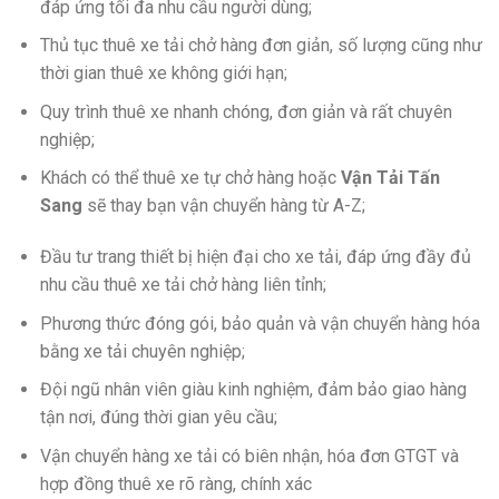
đáp ứng tối đa nhu cầu người dùng;
Thủ tục thuê xe tải chở hàng đơn giản, số lượng cũng như
thời gian thuê xe không giới hạn;
Quy trình thuê xe nhanh chóng, đơn giản và rất chuyên
nghiệp;
Khách có thể thuê xe tự chở hàng hoặc
Vận Tải Tấn
Sang
sẽ thay bạn vận chuyển hàng từ A-Z;
Đầu tư trang thiết bị hiện đại cho xe tải, đáp ứng đầy đủ
nhu cầu thuê xe tải chở hàng liên tỉnh;
Phương thức đóng gói, bảo quản và vận chuyển hàng hóa
bằng xe tải chuyên nghiệp;
Đội ngũ nhân viên giàu kinh nghiệm, đảm bảo giao hàng
tận nơi, đúng thời gian yêu cầu;
Vận chuyển hàng xe tải có biên nhận, hóa đơn GTGT và
hợp đồng thuê xe rõ ràng, chính xác