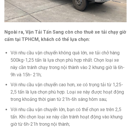
Ngoài ra,
Vận Tải Tấn Sang
còn cho thuê xe tải chạy giờ
cấm tại TPHCM, khách có thể lựa chọn:
Với nhu cầu vận chuyển không quá lớn, xe tải chở hàng
500kg-1,25 tấn là lựa chọn phù hợp nhất. Chọn loại xe
này cần tránh chạy trong nội thành vào 2 khung giờ là 6h-
9h và 15h- 21h;
Với nhu cầu vận chuyển cao hơn, xe có trọng tải từ 1,25-
2,5 tấn là lựa chọn phù hợp. Loại xe này được hoạt động
trong khoảng thời gian từ 21h-6h sáng hôm sau;
Với nhu cầu vận chuyển lớn, bạn có thể chọn xe trên 2,5
tấn. Khi chọn loại xe này cần tránh hoạt động vào khung
giờ từ 6h-21h trong nội thành;