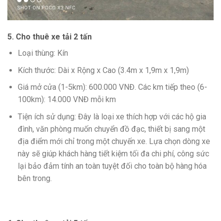
5. Cho thuê xe tải 2 tấn
Loại thùng: Kín
Kích thước: Dài x Rộng x Cao (3.4m x 1,9m x 1,9m)
Giá mở cửa (1-5km): 600.000 VNĐ. Các km tiếp theo (6-
100km): 14.000 VNĐ mỗi km
Tiện ích sử dụng: Đây là loại xe thích hợp với các hộ gia
đình, văn phòng muốn chuyển đồ đạc, thiết bị sang một
địa điểm mới chỉ trong một chuyến xe. Lựa chọn dòng xe
này sẽ giúp khách hàng tiết kiệm tối đa chi phí, công sức
lại bảo đảm tính an toàn tuyệt đối cho toàn bộ hàng hóa
bên trong.