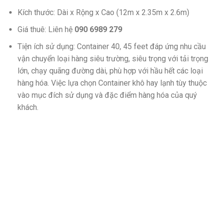
Kích thước: Dài x Rộng x Cao (12m x 2.35m x 2.6m)
Giá thuê: Liên hệ
090 6989 279
Tiện ích sử dụng: Container 40, 45 feet đáp ứng nhu cầu
vận chuyển loại hàng siêu trường, siêu trọng với tải trọng
lớn, chạy quãng đường dài, phù hợp với hầu hết các loại
hàng hóa. Việc lựa chọn Container khô hay lạnh tùy thuộc
vào mục đích sử dụng và đặc điểm hàng hóa của quý
khách.