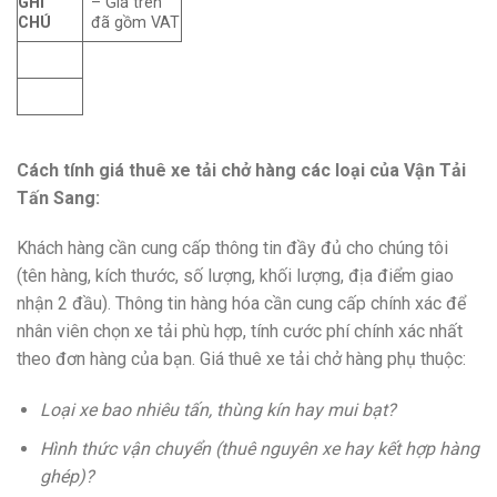
GHI
– Giá trên
CHÚ
đã gồm VAT
Cách tính giá thuê xe tải chở hàng các loại của
Vận Tải
Tấn Sang
:
Khách hàng cần cung cấp thông tin đầy đủ cho chúng tôi
(tên hàng, kích thước, số lượng, khối lượng, địa điểm giao
nhận 2 đầu). Thông tin hàng hóa cần cung cấp chính xác để
nhân viên chọn xe tải phù hợp, tính cước phí chính xác nhất
theo đơn hàng của bạn. Giá thuê xe tải chở hàng phụ thuộc:
Loại xe bao nhiêu tấn, thùng kín hay mui bạt?
Hình thức vận chuyển (thuê nguyên xe hay kết hợp hàng
ghép)?