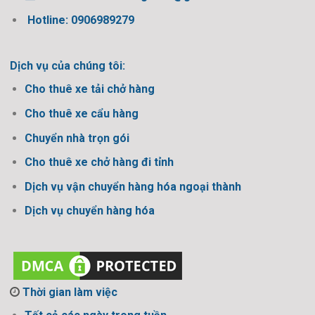
Hotline: 0906989279
Dịch vụ của chúng tôi:
Cho thuê xe tải chở hàng
Cho thuê xe cẩu hàng
Chuyển nhà trọn gói
Cho thuê xe chở hàng đi tỉnh
Dịch vụ vận chuyển hàng hóa ngoại thành
Dịch vụ chuyển hàng hóa
Thời gian làm việc