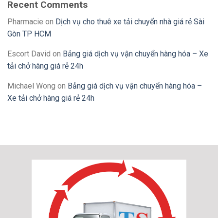
Recent Comments
Pharmacie
on
Dịch vụ cho thuê xe tải chuyển nhà giá rẻ Sài
Gòn TP HCM
Escort David
on
Bảng giá dịch vụ vận chuyển hàng hóa – Xe
tải chở hàng giá rẻ 24h
Michael Wong
on
Bảng giá dịch vụ vận chuyển hàng hóa –
Xe tải chở hàng giá rẻ 24h