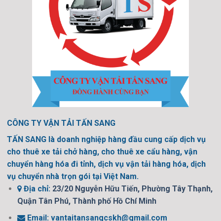
CÔNG TY VẬN TẢI TẤN SANG
TẤN SANG là doanh nghiệp hàng đầu cung cấp dịch vụ
cho thuê xe tải chở hàng, cho thuê xe cẩu hàng, vận
chuyển hàng hóa đi tỉnh, dịch vụ vận tải hàng hóa, dịch
vụ chuyển nhà trọn gói tại Việt Nam.
Địa chỉ:
23/20 Nguyễn Hữu Tiến, Phường Tây Thạnh,
Quận Tân Phú, Thành phố Hồ Chí Minh
Email:
vantaitansangcskh@gmail.com