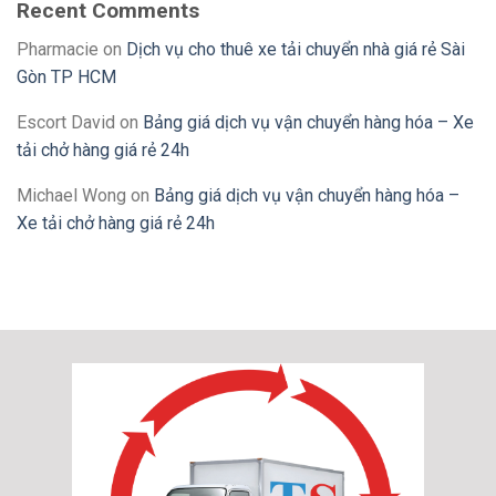
Recent Comments
Pharmacie
on
Dịch vụ cho thuê xe tải chuyển nhà giá rẻ Sài
Gòn TP HCM
Escort David
on
Bảng giá dịch vụ vận chuyển hàng hóa – Xe
tải chở hàng giá rẻ 24h
Michael Wong
on
Bảng giá dịch vụ vận chuyển hàng hóa –
Xe tải chở hàng giá rẻ 24h