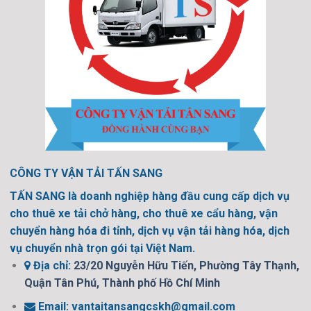
CÔNG TY VẬN TẢI TẤN SANG
TẤN SANG là doanh nghiệp hàng đầu cung cấp dịch vụ
cho thuê xe tải chở hàng, cho thuê xe cẩu hàng, vận
chuyển hàng hóa đi tỉnh, dịch vụ vận tải hàng hóa, dịch
vụ chuyển nhà trọn gói tại Việt Nam.
Địa chỉ:
23/20 Nguyễn Hữu Tiến, Phường Tây Thạnh,
Quận Tân Phú, Thành phố Hồ Chí Minh
Email:
vantaitansangcskh@gmail.com