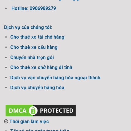
Hotline: 0906989279
Dịch vụ của chúng tôi:
Cho thuê xe tải chở hàng
Cho thuê xe cẩu hàng
Chuyển nhà trọn gói
Cho thuê xe chở hàng đi tỉnh
Dịch vụ vận chuyển hàng hóa ngoại thành
Dịch vụ chuyển hàng hóa
Thời gian làm việc