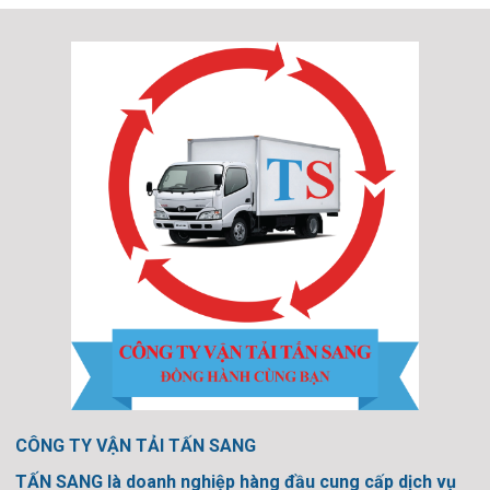
CÔNG TY VẬN TẢI TẤN SANG
TẤN SANG là doanh nghiệp hàng đầu cung cấp dịch vụ