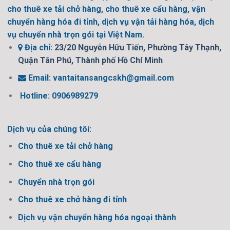
cho thuê xe tải chở hàng, cho thuê xe cẩu hàng, vận
chuyển hàng hóa đi tỉnh, dịch vụ vận tải hàng hóa, dịch
vụ chuyển nhà trọn gói tại Việt Nam.
Địa chỉ:
23/20 Nguyễn Hữu Tiến, Phường Tây Thạnh,
Quận Tân Phú, Thành phố Hồ Chí Minh
Email:
vantaitansangcskh@gmail.com
Hotline: 0906989279
Dịch vụ của chúng tôi:
Cho thuê xe tải chở hàng
Cho thuê xe cẩu hàng
Chuyển nhà trọn gói
Cho thuê xe chở hàng đi tỉnh
Dịch vụ vận chuyển hàng hóa ngoại thành