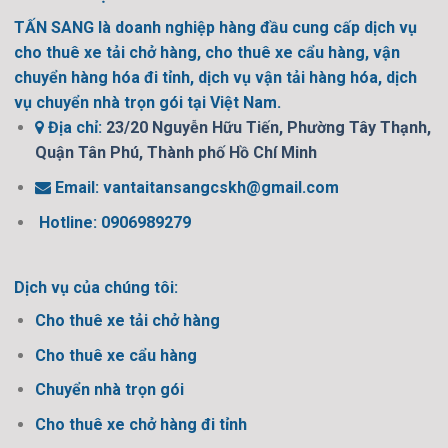
TẤN SANG là doanh nghiệp hàng đầu cung cấp dịch vụ
cho thuê xe tải chở hàng, cho thuê xe cẩu hàng, vận
chuyển hàng hóa đi tỉnh, dịch vụ vận tải hàng hóa, dịch
vụ chuyển nhà trọn gói tại Việt Nam.
Địa chỉ:
23/20 Nguyễn Hữu Tiến, Phường Tây Thạnh,
Quận Tân Phú, Thành phố Hồ Chí Minh
Email:
vantaitansangcskh@gmail.com
Hotline: 0906989279
Dịch vụ của chúng tôi:
Cho thuê xe tải chở hàng
Cho thuê xe cẩu hàng
Chuyển nhà trọn gói
Cho thuê xe chở hàng đi tỉnh