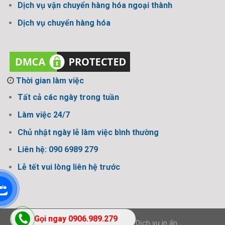
Dịch vụ vận chuyển hàng hóa ngoại thành
Dịch vụ chuyển hàng hóa
Thời gian làm việc
Tất cả các ngày trong tuần
Làm việc 24/7
Chủ nhật ngày lễ làm việc bình thường
Liên hệ: 090 6989 279
Lễ tết vui lòng liên hệ trước
Gọi ngay 0906.989.279
Thiết kế bởi Design Ngon
-
Dịch vụ in ấn