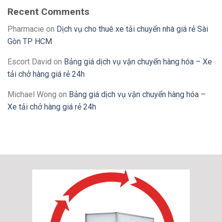
Recent Comments
Pharmacie
on
Dịch vụ cho thuê xe tải chuyển nhà giá rẻ Sài
Gòn TP HCM
Escort David
on
Bảng giá dịch vụ vận chuyển hàng hóa – Xe
tải chở hàng giá rẻ 24h
Michael Wong
on
Bảng giá dịch vụ vận chuyển hàng hóa –
Xe tải chở hàng giá rẻ 24h