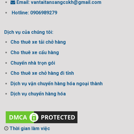
Email:
vantaitansangcskh@gmail.com
Hotline: 0906989279
Dịch vụ của chúng tôi:
Cho thuê xe tải chở hàng
Cho thuê xe cẩu hàng
Chuyển nhà trọn gói
Cho thuê xe chở hàng đi tỉnh
Dịch vụ vận chuyển hàng hóa ngoại thành
Dịch vụ chuyển hàng hóa
Thời gian làm việc