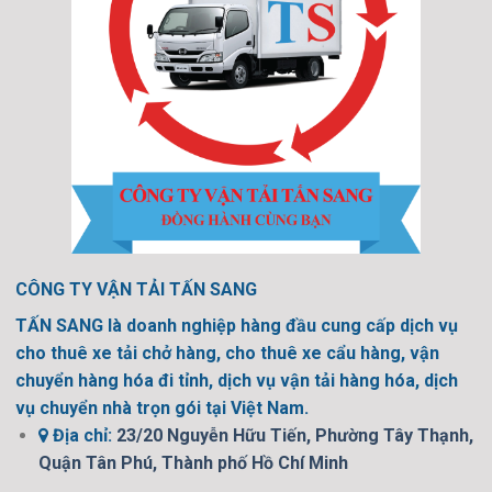
CÔNG TY VẬN TẢI TẤN SANG
TẤN SANG là doanh nghiệp hàng đầu cung cấp dịch vụ
cho thuê xe tải chở hàng, cho thuê xe cẩu hàng, vận
chuyển hàng hóa đi tỉnh, dịch vụ vận tải hàng hóa, dịch
vụ chuyển nhà trọn gói tại Việt Nam.
Địa chỉ:
23/20 Nguyễn Hữu Tiến, Phường Tây Thạnh,
Quận Tân Phú, Thành phố Hồ Chí Minh